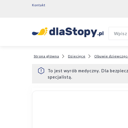
Kontakt
Wpisz 
Strona główna
Dziecięce
Obuwie dziewczęc
To jest wyrób medyczny. Dla bezpiecz
specjalistą.