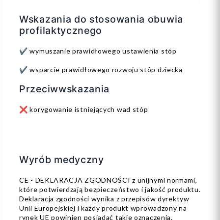
Wskazania do stosowania obuwia
profilaktycznego
✔️ wymuszanie prawidłowego ustawienia stóp
✔️ wsparcie prawidłowego rozwoju stóp dziecka
Przeciwwskazania
❌ korygowanie istniejących wad stóp
Wyrób medyczny
CE - DEKLARACJA ZGODNOŚCI z unijnymi normami,
które potwierdzają bezpieczeństwo i jakość produktu.
Deklaracja zgodności wynika z przepisów dyrektyw
Unii Europejskiej i każdy produkt wprowadzony na
rynek UE powinien posiadać takie oznaczenia.