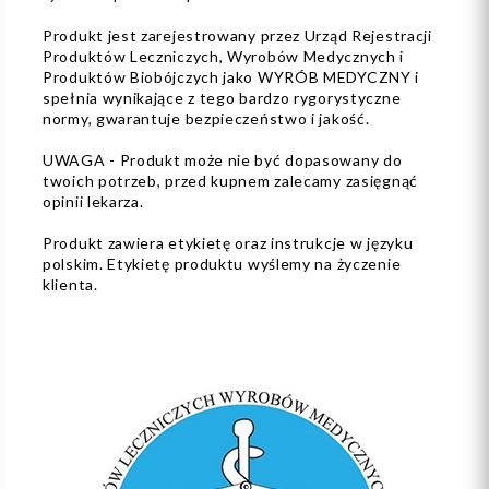
Produkt jest zarejestrowany przez Urząd Rejestracji
Produktów Leczniczych, Wyrobów Medycznych i
Produktów Biobójczych jako WYRÓB MEDYCZNY i
spełnia wynikające z tego bardzo rygorystyczne
normy, gwarantuje bezpieczeństwo i jakość.
UWAGA - Produkt może nie być dopasowany do
twoich potrzeb, przed kupnem zalecamy zasięgnąć
opinii lekarza.
Produkt zawiera etykietę oraz instrukcje w języku
polskim. Etykietę produktu wyślemy na życzenie
klienta.