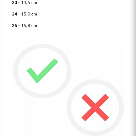
23
- 14,5 cm
24
- 15,0 cm
25
- 15,8 cm