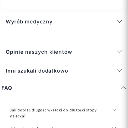
Wyrób
medyczny
Opinie
naszych klientów
Inni szukali
dodatkowo
FAQ
Jak dobrać długość wkładki do długości stopy
dziecka?