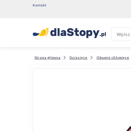
Kontakt
Wpisz 
Strona główna
Dziecięce
Obuwie chłopięce