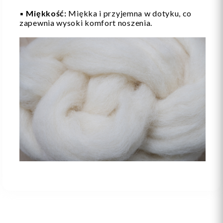
▪️
Miękkość:
Miękka i przyjemna w dotyku, co
zapewnia wysoki komfort noszenia.