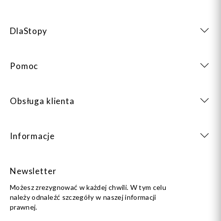
DlaStopy
Pomoc
Obsługa klienta
Informacje
Newsletter
Możesz zrezygnować w każdej chwili. W tym celu
należy odnaleźć szczegóły w naszej informacji
prawnej.