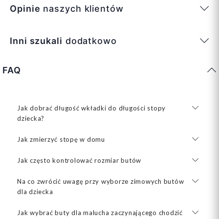
Opinie
naszych klientów
Inni szukali
dodatkowo
FAQ
Jak dobrać długość wkładki do długości stopy
dziecka?
Jak zmierzyć stopę w domu
Jak często kontrolować rozmiar butów
Na co zwrócić uwagę przy wyborze zimowych butów
dla dziecka
Jak wybrać buty dla malucha zaczynającego chodzić