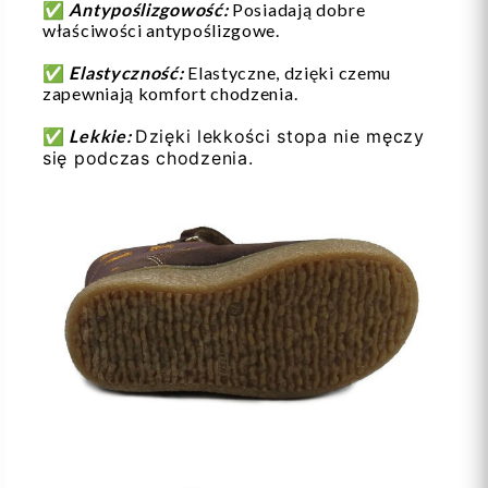
✅
Antypoślizgowość:
Posiadają dobre
właściwości antypoślizgowe.
✅
Elastyczność:
Elastyczne, dzięki czemu
zapewniają komfort chodzenia.
✅
Lekkie:
Dzięki lekkości stopa nie męczy
się podczas chodzenia.