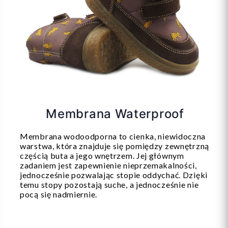
Membrana Waterproof
Membrana wodoodporna to cienka, niewidoczna
warstwa, która znajduje się pomiędzy zewnętrzną
częścią buta a jego wnętrzem. Jej głównym
zadaniem jest zapewnienie nieprzemakalności,
jednocześnie pozwalając stopie oddychać. Dzięki
temu stopy pozostają suche, a jednocześnie nie
pocą się nadmiernie.