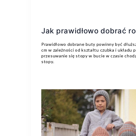
Jak prawidłowo dobrać r
Prawidłowo dobrane buty powinny być dłuższe
cm w zależności od kształtu czubka i układu 
przesuwanie się stopy w bucie w czasie chodz
stopy.