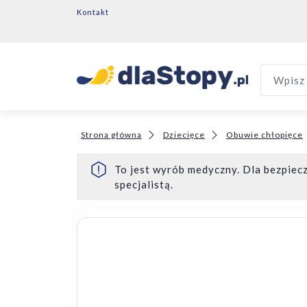
Kontakt
Wpisz 
Strona główna
Dziecięce
Obuwie chłopięce
To jest wyrób medyczny. Dla bezpiecz
specjalistą.