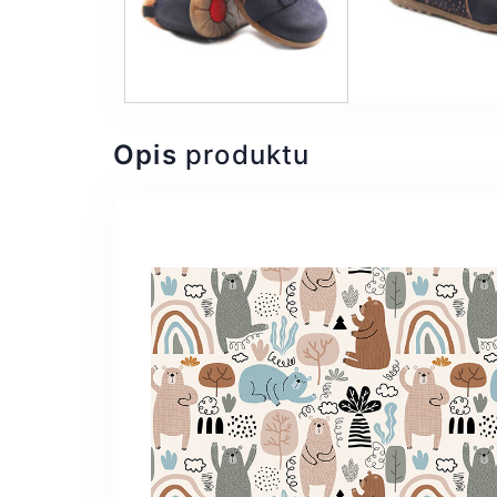
Opis
produktu