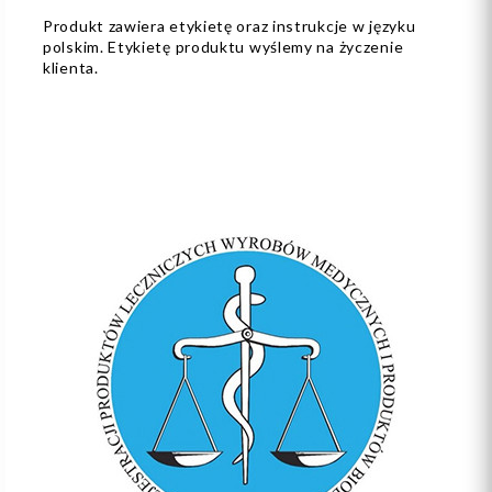
Produkt zawiera etykietę oraz instrukcje w języku
polskim. Etykietę produktu wyślemy na życzenie
klienta.