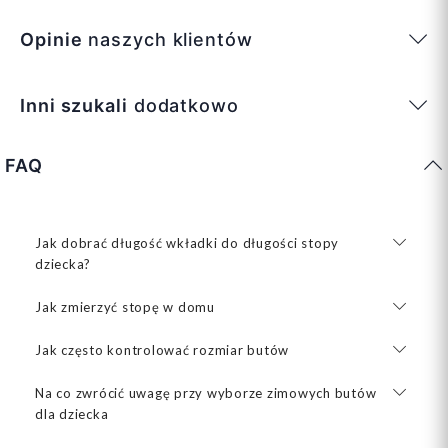
Opinie
naszych klientów
Inni szukali
dodatkowo
FAQ
Jak dobrać długość wkładki do długości stopy
dziecka?
Jak zmierzyć stopę w domu
Jak często kontrolować rozmiar butów
Na co zwrócić uwagę przy wyborze zimowych butów
dla dziecka