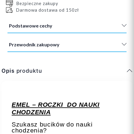
Bezpieczne zakupy
Darmowa dostawa od 150zł
Podstawowe cechy
Przewodnik zakupowy
Opis
produktu
EMEL – ROCZKI DO NAUKI
CHODZENIA
Szukasz bucików do nauki
chodzenia?