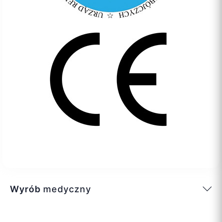
Wyrób
medyczny