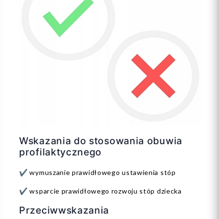
Wskazania do stosowania obuwia
profilaktycznego
✔️ wymuszanie prawidłowego ustawienia stóp
✔️ wsparcie prawidłowego rozwoju stóp dziecka
Przeciwwskazania