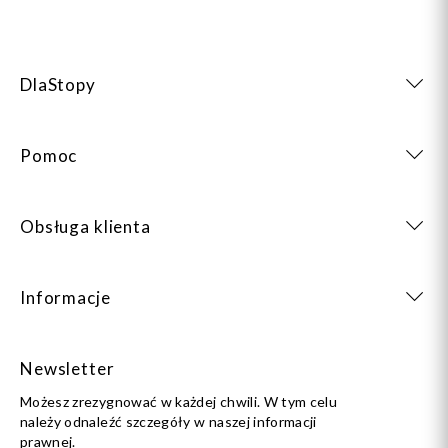
DlaStopy
Pomoc
Obsługa klienta
Informacje
Newsletter
Możesz zrezygnować w każdej chwili. W tym celu
należy odnaleźć szczegóły w naszej informacji
prawnej.