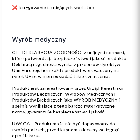
❌ korygowanie istniejących wad stóp
Wyrób medyczny
CE - DEKLARACJA ZGODNOŚCI z unijnymi normami,
które potwierdzają bezpieczeństwo i jakość produktu.
Deklaracja zgodności wynika z przepisów dyrektyw
Unii Europejskiej i każdy produkt wprowadzony na
rynek UE powinien posiadać takie oznaczenia.
Produkt jest zarejestrowany przez Urząd Rejestracji
Produktów Leczniczych, Wyrobów Medycznych i
Produktów Biobójczych jako WYRÓB MEDYCZNY i
spełnia wynikające z tego bardzo rygorystyczne
normy, gwarantuje bezpieczeństwo i jakość.
UWAGA - Produkt może nie być dopasowany do
twoich potrzeb, przed kupnem zalecamy zasięgnąć
opinii lekarza.