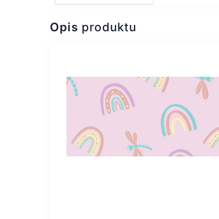
Opis
produktu