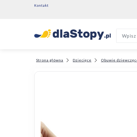
Kontakt
Wpisz 
Strona główna
Dziecięce
Obuwie dziewczęc