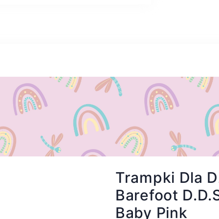
Trampki Dla 
Barefoot D.D
Baby Pink