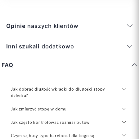
Opinie
naszych klientów
Inni szukali
dodatkowo
FAQ
Jak dobrać długość wkładki do długości stopy
dziecka?
Jak zmierzyć stopę w domu
Jak często kontrolować rozmiar butów
Czym są buty typu barefoot i dla kogo są