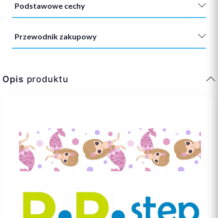
Podstawowe cechy
Przewodnik zakupowy
Opis
produktu