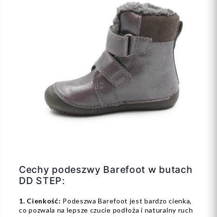
Cechy podeszwy Barefoot w butach
DD STEP:
1. Cienkość:
Podeszwa Barefoot jest bardzo cienka,
co pozwala na lepsze czucie podłoża i naturalny ruch