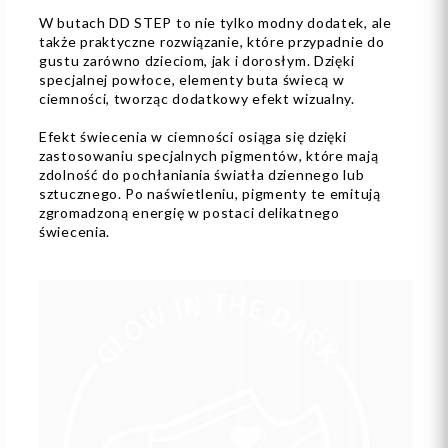
W butach DD STEP to nie tylko modny dodatek, ale
także praktyczne rozwiązanie, które przypadnie do
gustu zarówno dzieciom, jak i dorosłym. Dzięki
specjalnej powłoce, elementy buta świecą w
ciemności, tworząc dodatkowy efekt wizualny.
Efekt świecenia w ciemności osiąga się dzięki
zastosowaniu specjalnych pigmentów, które mają
zdolność do pochłaniania światła dziennego lub
sztucznego. Po naświetleniu, pigmenty te emitują
zgromadzoną energię w postaci delikatnego
świecenia.