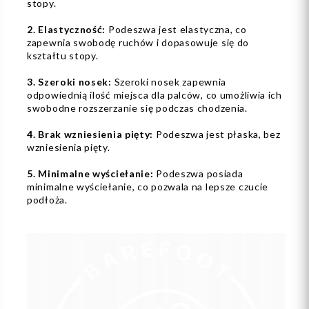
stopy.
2. Elastyczność:
Podeszwa jest elastyczna, co
zapewnia swobodę ruchów i dopasowuje się do
kształtu stopy.
3. Szeroki nosek:
Szeroki nosek zapewnia
odpowiednią ilość miejsca dla palców, co umożliwia ich
swobodne rozszerzanie się podczas chodzenia.
4. Brak wzniesienia pięty:
Podeszwa jest płaska, bez
wzniesienia pięty.
5. Minimalne wyściełanie:
Podeszwa posiada
minimalne wyściełanie, co pozwala na lepsze czucie
podłoża.