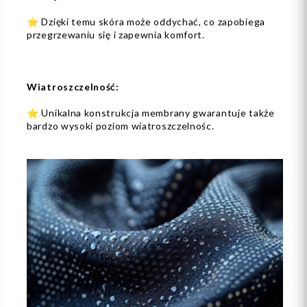
⭐ Dzięki temu skóra może oddychać, co zapobiega
przegrzewaniu się i zapewnia komfort.
Wiatroszczelność:
⭐ Unikalna konstrukcja membrany gwarantuje także
bardzo wysoki poziom wiatroszczelnośc.