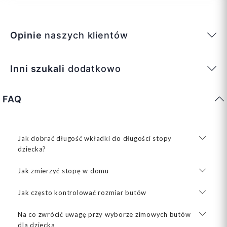
Opinie
naszych klientów
Inni szukali
dodatkowo
FAQ
Jak dobrać długość wkładki do długości stopy
dziecka?
Jak zmierzyć stopę w domu
Jak często kontrolować rozmiar butów
Na co zwrócić uwagę przy wyborze zimowych butów
dla dziecka