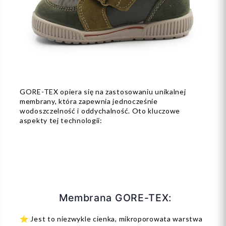
GORE-TEX opiera się na zastosowaniu unikalnej
membrany, która zapewnia jednocześnie
wodoszczelność i oddychalność. Oto kluczowe
aspekty tej technologii:
Membrana GORE-TEX:
⭐ Jest to niezwykle cienka, mikroporowata warstwa