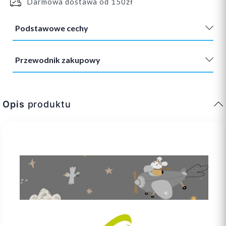
Darmowa dostawa od 150zł
Podstawowe cechy
Przewodnik zakupowy
Opis
produktu