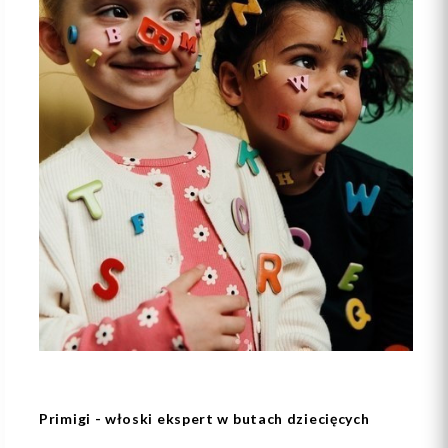
Primigi - włoski ekspert w butach dziecięcych