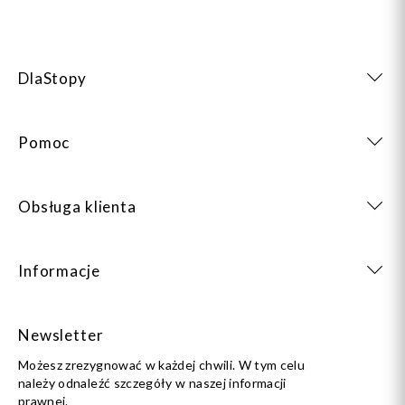
DlaStopy
Pomoc
Obsługa klienta
Informacje
Newsletter
Możesz zrezygnować w każdej chwili. W tym celu
należy odnaleźć szczegóły w naszej informacji
prawnej.