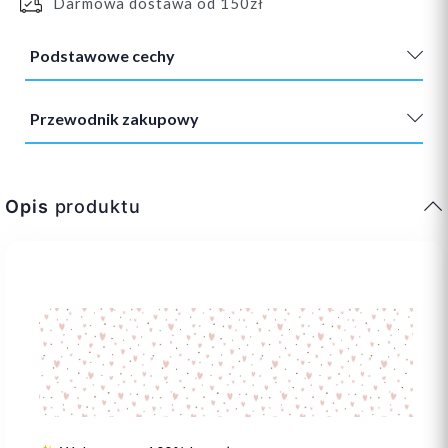
Darmowa dostawa od 150zł
Podstawowe cechy
Przewodnik zakupowy
Opis
produktu