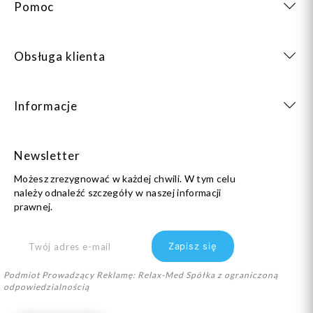
Pomoc
Obsługa klienta
Informacje
Newsletter
Możesz zrezygnować w każdej chwili. W tym celu
należy odnaleźć szczegóły w naszej informacji
prawnej.
Podmiot Prowadzący Reklamę: Relax-Med Spółka z ograniczoną
odpowiedzialnością