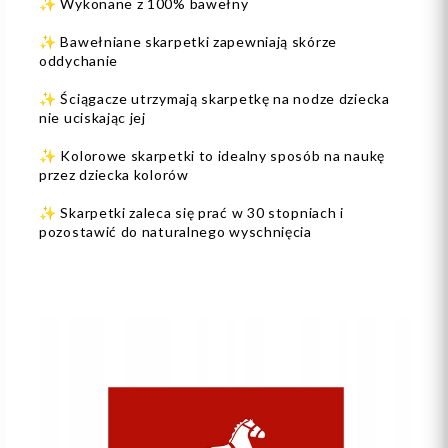
✨ Wykonane z 100% bawełny
✨ Bawełniane skarpetki zapewniają skórze
oddychanie
✨ Ściągacze utrzymają skarpetkę na nodze dziecka
nie uciskając jej
✨ Kolorowe skarpetki to idealny sposób na naukę
przez dziecka kolorów
✨ Skarpetki zaleca się prać w 30 stopniach i
pozostawić do naturalnego wyschnięcia