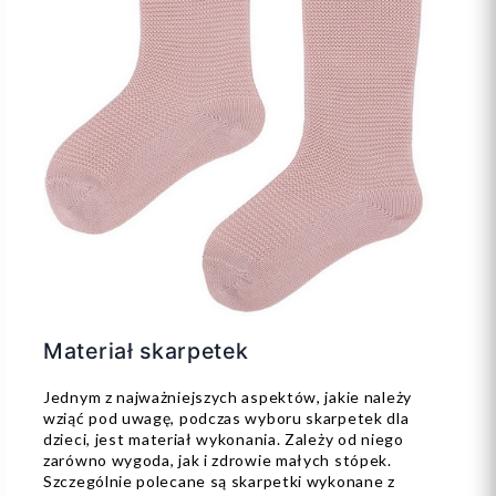
Materiał skarpetek
Jednym z najważniejszych aspektów, jakie należy
wziąć pod uwagę, podczas wyboru skarpetek dla
dzieci, jest materiał wykonania. Zależy od niego
zarówno wygoda, jak i zdrowie małych stópek.
Szczególnie polecane są skarpetki wykonane z