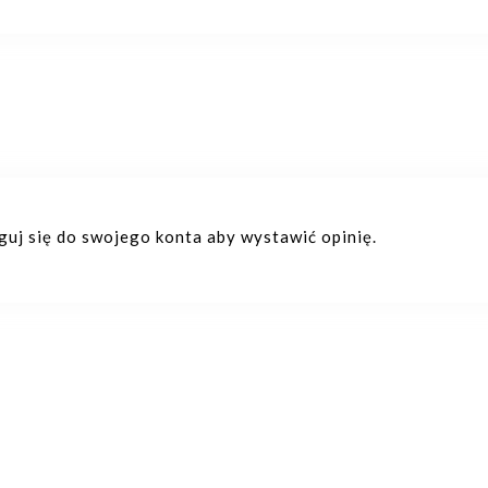
oguj się do swojego konta aby wystawić opinię.