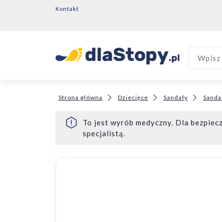
Kontakt
Wpisz 
Strona główna
Dziecięce
Sandały
Sanda
To jest wyrób medyczny. Dla bezpiecz
specjalistą.