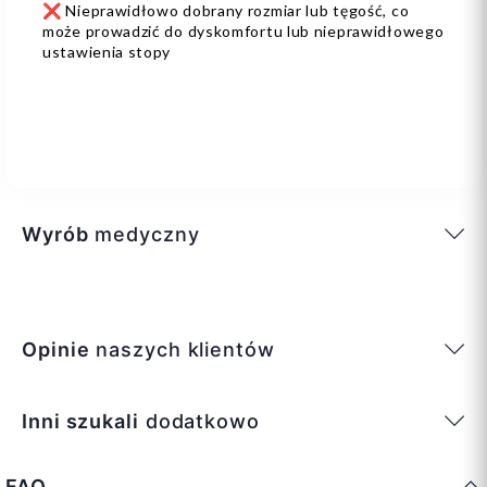
❌ Nieprawidłowo dobrany rozmiar lub tęgość, co
może prowadzić do dyskomfortu lub nieprawidłowego
ustawienia stopy
Wyrób
medyczny
Opinie
naszych klientów
Inni szukali
dodatkowo
FAQ