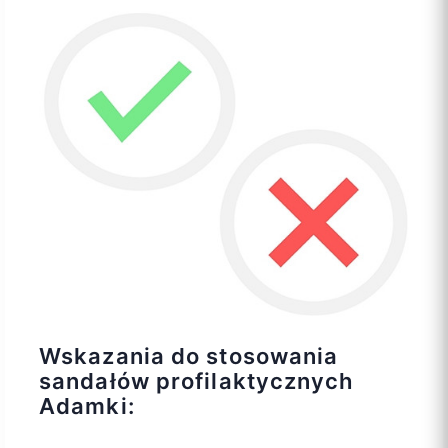
Wskazania do stosowania
sandałów profilaktycznych
Adamki: