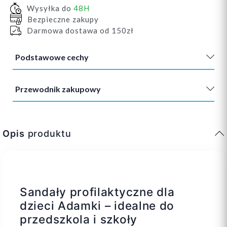
Wysyłka do
48H
Bezpieczne zakupy
Darmowa dostawa od 150zł
Podstawowe cechy
Przewodnik zakupowy
Opis
produktu
Sandały profilaktyczne dla
dzieci Adamki – idealne do
przedszkola i szkoły