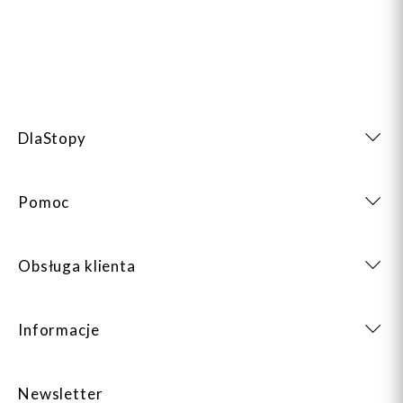
DlaStopy
Pomoc
Obsługa klienta
Informacje
Newsletter