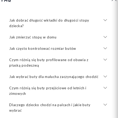
Jak dobrać długość wkładki do długości stopy
dziecka?
Jak zmierzyć stopę w domu
Jak często kontrolować rozmiar butów
Czym różnią się buty profilowane od obuwia z
płaską podeszwą
Jak wybrać buty dla malucha zaczynającego chodzić
Czym różnią się buty przejściowe od letnich i
zimowych
Dlaczego dziecko chodzi na palcach i jakie buty
wybrać