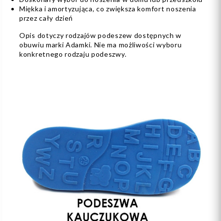
Miękka i amortyzująca, co zwiększa komfort noszenia
przez cały dzień
Opis dotyczy rodzajów podeszew dostępnych w
obuwiu marki Adamki. Nie ma możliwości wyboru
konkretnego rodzaju podeszwy.