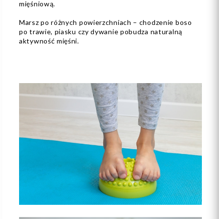
mięśniową.
Marsz po różnych powierzchniach – chodzenie boso
po trawie, piasku czy dywanie pobudza naturalną
aktywność mięśni.