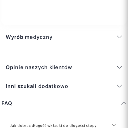
Wyrób
medyczny
Opinie
naszych klientów
Inni szukali
dodatkowo
FAQ
Jak dobrać długość wkładki do długości stopy