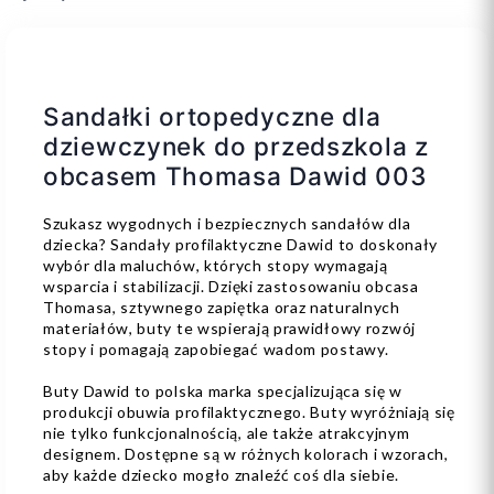
Sandałki ortopedyczne dla
dziewczynek do przedszkola z
obcasem Thomasa Dawid 003
Szukasz wygodnych i bezpiecznych sandałów dla
dziecka? Sandały profilaktyczne Dawid to doskonały
wybór dla maluchów, których stopy wymagają
wsparcia i stabilizacji. Dzięki zastosowaniu obcasa
Thomasa, sztywnego zapiętka oraz naturalnych
materiałów, buty te wspierają prawidłowy rozwój
stopy i pomagają zapobiegać wadom postawy.
Buty Dawid to polska marka specjalizująca się w
produkcji obuwia profilaktycznego. Buty wyróżniają się
nie tylko funkcjonalnością, ale także atrakcyjnym
designem. Dostępne są w różnych kolorach i wzorach,
aby każde dziecko mogło znaleźć coś dla siebie.