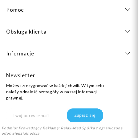
Pomoc
Obsługa klienta
Informacje
Newsletter
Możesz zrezygnować w każdej chwili. W tym celu
należy odnaleźć szczegóły w naszej informacji
prawnej.
Podmiot Prowadzący Reklamę: Relax-Med Spółka z ograniczoną
odpowiedzialnością