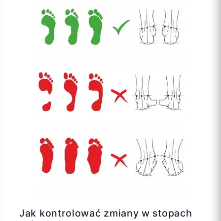
Jak kontrolować zmiany w stopach