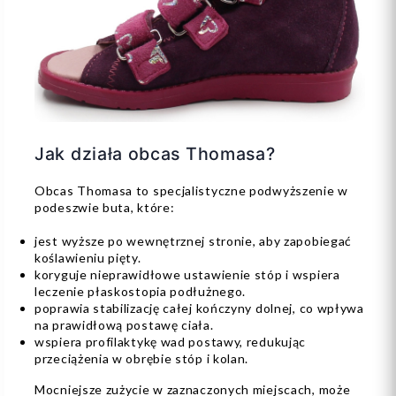
Jak działa obcas Thomasa?
Obcas Thomasa to specjalistyczne podwyższenie w
podeszwie buta, które:
jest wyższe po wewnętrznej stronie, aby zapobiegać
koślawieniu pięty.
koryguje nieprawidłowe ustawienie stóp i wspiera
leczenie płaskostopia podłużnego.
poprawia stabilizację całej kończyny dolnej, co wpływa
na prawidłową postawę ciała.
wspiera profilaktykę wad postawy, redukując
przeciążenia w obrębie stóp i kolan.
Mocniejsze zużycie w zaznaczonych miejscach, może