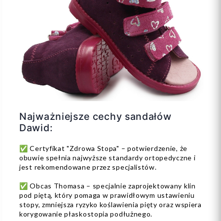
Najważniejsze cechy sandałów
Dawid:
✅ Certyfikat "Zdrowa Stopa" – potwierdzenie, że
obuwie spełnia najwyższe standardy ortopedyczne i
jest rekomendowane przez specjalistów.
✅ Obcas Thomasa – specjalnie zaprojektowany klin
pod piętą, który pomaga w prawidłowym ustawieniu
stopy, zmniejsza ryzyko koślawienia pięty oraz wspiera
korygowanie płaskostopia podłużnego.