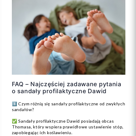
FAQ – Najczęściej zadawane pytania
o sandały profilaktyczne Dawid
1️⃣ Czym różnią się sandały profilaktyczne od zwykłych
sandałów?
✅ Sandały profilaktyczne Dawid posiadają obcas
Thomasa, który wspiera prawidłowe ustawienie stóp,
zapobiegając ich koślawieniu.