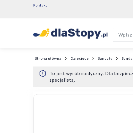
Kontakt
Wpisz 
Strona główna
Dziecięce
Sandały
Sanda
To jest wyrób medyczny. Dla bezpiecz
specjalistą.