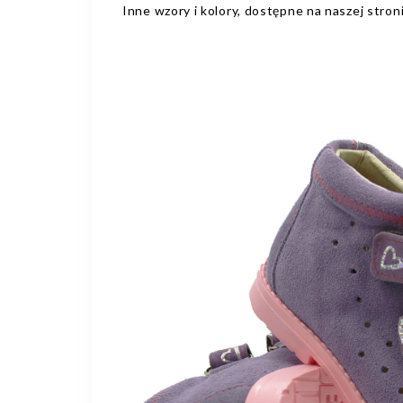
Inne wzory i kolory, dostępne na naszej stron