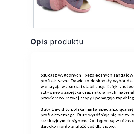
Opis
produktu
Szukasz wygodnych i bezpiecznych sandałów 
profilaktyczne Dawid to doskonały wybór dla
wymagają wsparcia i stabilizacji. Dzięki zas
sztywnego zapiętka oraz naturalnych materia
prawidłowy rozwój stopy i pomagają zapobi
Buty Dawid to polska marka specjalizująca si
profilaktycznego. Buty wyróżniają się nie tylk
atrakcyjnym designem. Dostępne są w różnych
dziecko mogło znaleźć coś dla siebie.