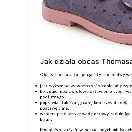
Jak działa obcas Thomas
Obcas Thomasa to specjalistyczne podwyższe
jest wyższe po wewnętrznej stronie, aby zapo
koryguje nieprawidłowe ustawienie stóp i ws
podłużnego.
poprawia stabilizację całej kończyny dolnej,
postawę ciała.
wspiera profilaktykę wad postawy, redukując 
kolan.
Mocniejsze zużycie w zaznaczonych miejscach