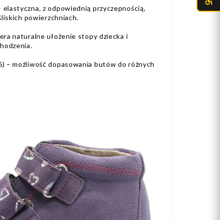
elastyczna, z odpowiednią przyczepnością,
liskich powierzchniach.
ra naturalne ułożenie stopy dziecka i
hodzenia.
) – możliwość dopasowania butów do różnych