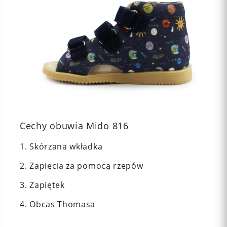
Cechy obuwia Mido 816
1. Skórzana wkładka
2. Zapięcia za pomocą rzepów
3. Zapiętek
4. Obcas Thomasa