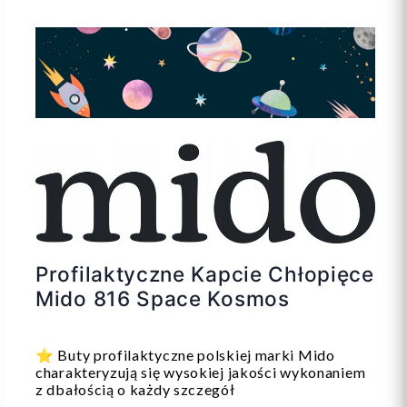
Profilaktyczne Kapcie Chłopięce
Mido 816 Space Kosmos
⭐️ Buty profilaktyczne polskiej marki Mido
charakteryzują się wysokiej jakości wykonaniem
z dbałością o każdy szczegół