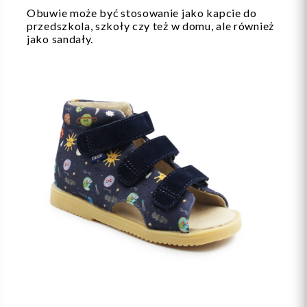
Obuwie może być stosowanie jako kapcie do
przedszkola, szkoły czy też w domu, ale również
jako sandały.