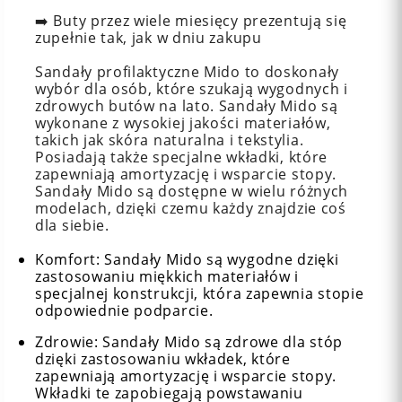
➡️ Buty przez wiele miesięcy prezentują się
zupełnie tak, jak w dniu zakupu
Sandały profilaktyczne Mido to doskonały
wybór dla osób, które szukają wygodnych i
zdrowych butów na lato. Sandały Mido są
wykonane z wysokiej jakości materiałów,
takich jak skóra naturalna i tekstylia.
Posiadają także specjalne wkładki, które
zapewniają amortyzację i wsparcie stopy.
Sandały Mido są dostępne w wielu różnych
modelach, dzięki czemu każdy znajdzie coś
dla siebie.
Komfort: Sandały Mido są wygodne dzięki
zastosowaniu miękkich materiałów i
specjalnej konstrukcji, która zapewnia stopie
odpowiednie podparcie.
Zdrowie: Sandały Mido są zdrowe dla stóp
dzięki zastosowaniu wkładek, które
zapewniają amortyzację i wsparcie stopy.
Wkładki te zapobiegają powstawaniu