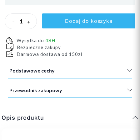
Dodaj do koszyka
-
+
Wysyłka do
48H
Bezpieczne zakupy
Darmowa dostawa od 150zł
Podstawowe cechy
Przewodnik zakupowy
Opis
produktu