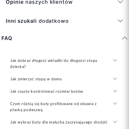
Opinie
naszych klientów
Inni szukali
dodatkowo
FAQ
Jak dobrać długość wkładki do długości stopy
dziecka?
Jak zmierzyć stopę w domu
Jak często kontrolować rozmiar butów
Czym różnią się buty profilowane od obuwia z
płaską podeszwą
Jak wybrać buty dla malucha zaczynającego chodzić