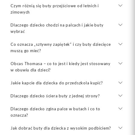
Czym różnią się buty przejściowe od letnich i
zimowych
Dlaczego dziecko chodzi na palcach i jakie buty
wybrać
Co oznacza „sztywny zapiętek” i czy buty dziecięce
muszą go mieć?
Obcas Thomasa – co to jest i kiedy jest stosowany
w obuwiu dla dzieci?
Jakie kapcie dla dziecka do przedszkola kupić?
Dlaczego dziecko ściera buty z jednej strony?
Dlaczego dziecko zgina palce w butach i co to
oznacza?
Jak dobrać buty dla dziecka z wysokim podbiciem?