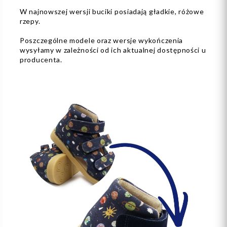
W najnowszej wersji buciki posiadają gładkie, różowe
rzepy.
Poszczególne modele oraz wersje wykończenia
wysyłamy w zależności od ich aktualnej dostępności u
producenta.