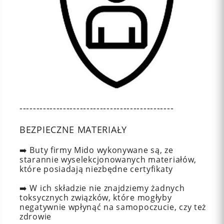
----------------------------------------------
BEZPIECZNE MATERIAŁY
➡️ Buty firmy Mido wykonywane są, ze
starannie wyselekcjonowanych materiałów,
które posiadają niezbędne certyfikaty
➡️ W ich składzie nie znajdziemy żadnych
toksycznych związków, które mogłyby
negatywnie wpłynąć na samopoczucie, czy też
zdrowie