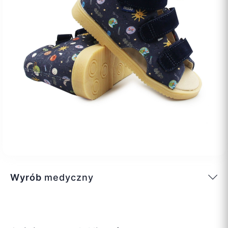
Wyrób
medyczny