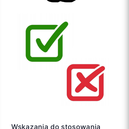
Wskazania do stosowania