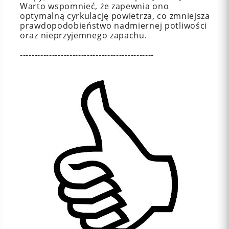
Warto wspomnieć, że zapewnia ono
optymalną cyrkulację powietrza, co zmniejsza
prawdopodobieństwo nadmiernej potliwości
oraz nieprzyjemnego zapachu.
----------------------------------------------