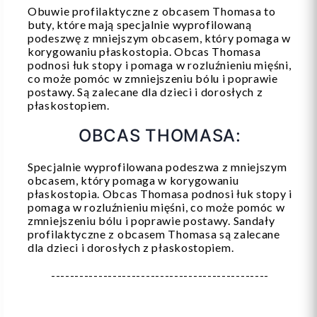
Obuwie profilaktyczne z obcasem Thomasa to
buty, które mają specjalnie wyprofilowaną
podeszwę z mniejszym obcasem, który pomaga w
korygowaniu płaskostopia. Obcas Thomasa
podnosi łuk stopy i pomaga w rozluźnieniu mięśni,
co może pomóc w zmniejszeniu bólu i poprawie
postawy. Są zalecane dla dzieci i dorosłych z
płaskostopiem.
OBCAS THOMASA:
Specjalnie wyprofilowana podeszwa z mniejszym
obcasem, który pomaga w korygowaniu
płaskostopia. Obcas Thomasa podnosi łuk stopy i
pomaga w rozluźnieniu mięśni, co może pomóc w
zmniejszeniu bólu i poprawie postawy. Sandały
profilaktyczne z obcasem Thomasa są zalecane
dla dzieci i dorosłych z płaskostopiem.
----------------------------------------------