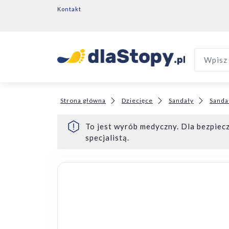
Kontakt
Wpisz 
Strona główna
Dziecięce
Sandały
Sanda
To jest wyrób medyczny. Dla bezpiecz
specjalistą.