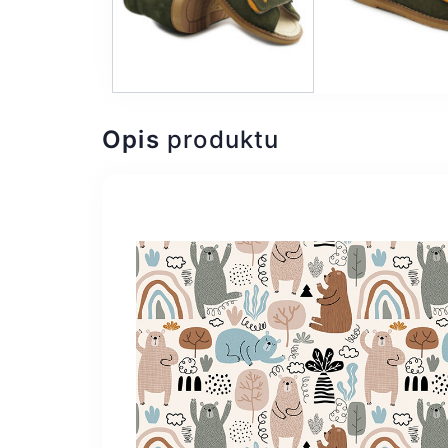
Opis
produktu