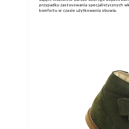
przypadku zastosowania specjalistycznych wk
komfortu w czasie użytkowania obuwia.