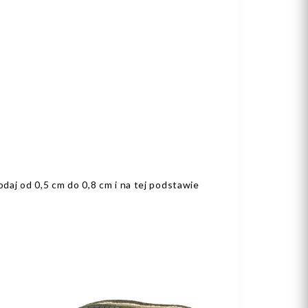
aj od 0,5 cm do 0,8 cm i na tej podstawie