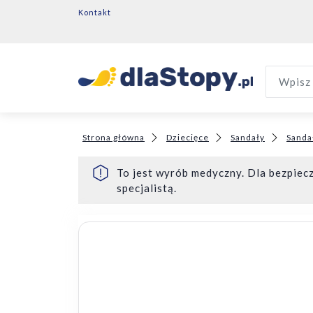
Kontakt
Wpisz 
Strona główna
Dziecięce
Sandały
Sanda
To jest wyrób medyczny. Dla bezpiecz
specjalistą.