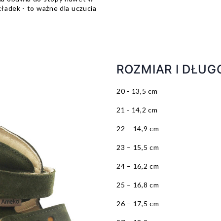
ładek - to ważne dla uczucia
ROZMIAR I DŁUG
20 - 13,5 cm
21 - 14,2 cm
22 – 14,9 cm
23 – 15,5 cm
24 – 16,2 cm
25 – 16,8 cm
26 – 17,5 cm