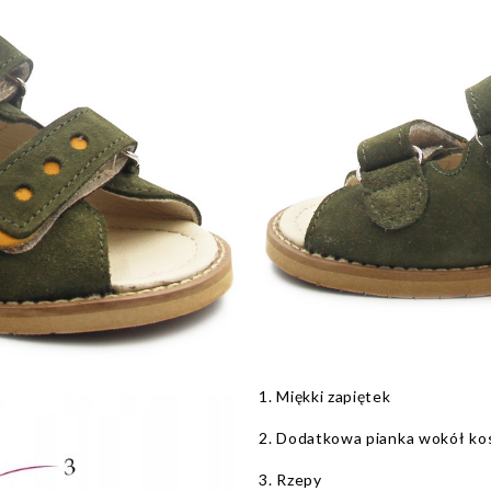
1. Miękki zapiętek
2. Dodatkowa pianka wokół ko
3. Rzepy