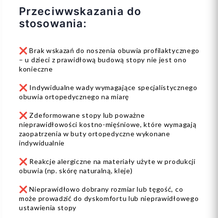
Przeciwwskazania do
stosowania:
❌ Brak wskazań do noszenia obuwia profilaktycznego
– u dzieci z prawidłową budową stopy nie jest ono
konieczne
❌ Indywidualne wady wymagające specjalistycznego
obuwia ortopedycznego na miarę
❌ Zdeformowane stopy lub poważne
nieprawidłowości kostno-mięśniowe, które wymagają
zaopatrzenia w buty ortopedyczne wykonane
indywidualnie
❌ Reakcje alergiczne na materiały użyte w produkcji
obuwia (np. skórę naturalną, kleje)
❌ Nieprawidłowo dobrany rozmiar lub tęgość, co
może prowadzić do dyskomfortu lub nieprawidłowego
ustawienia stopy