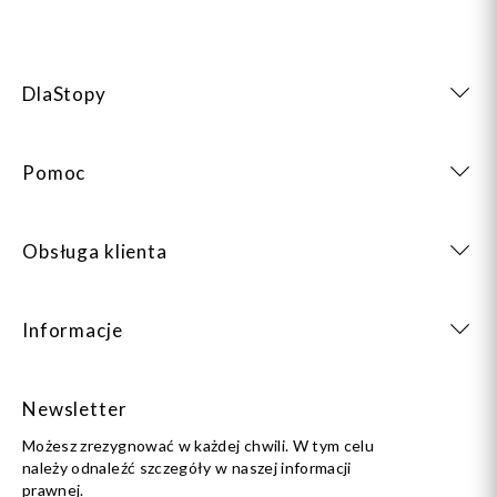
DlaStopy
Pomoc
Obsługa klienta
Informacje
Newsletter
Możesz zrezygnować w każdej chwili. W tym celu
należy odnaleźć szczegóły w naszej informacji
prawnej.