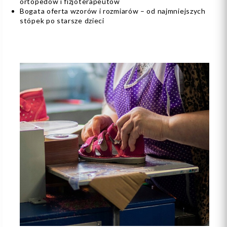
ortopedów i fizjoterapeutów
Bogata oferta wzorów i rozmiarów – od najmniejszych
stópek po starsze dzieci