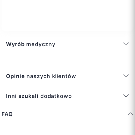
Wyrób
medyczny
Opinie
naszych klientów
Inni szukali
dodatkowo
FAQ