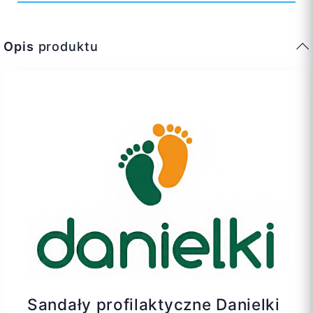
Opis
produktu
Sandały profilaktyczne Danielki