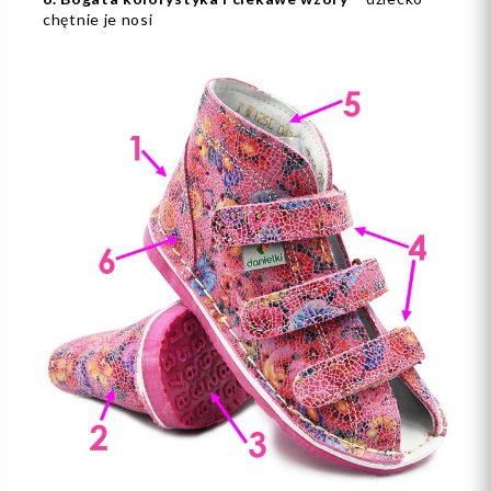
chętnie je nosi