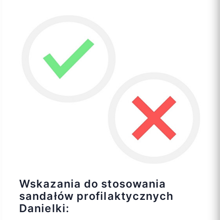
Wskazania do stosowania
sandałów profilaktycznych
Danielki: