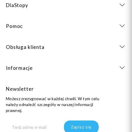
DlaStopy
Pomoc
Obsługa klienta
Informacje
Newsletter
Możesz zrezygnować w każdej chwili. W tym celu
należy odnaleźć szczegóły w naszej informacji
prawnej.