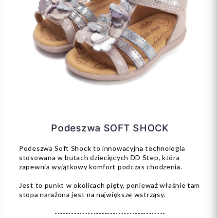
Podeszwa SOFT SHOCK
Podeszwa Soft Shock to innowacyjna technologia
stosowana w butach dziecięcych DD Step, która
zapewnia wyjątkowy komfort podczas chodzenia.
Jest to punkt w okolicach pięty, ponieważ właśnie tam
stopa narażona jest na największe wstrząsy.
----------------------------------------