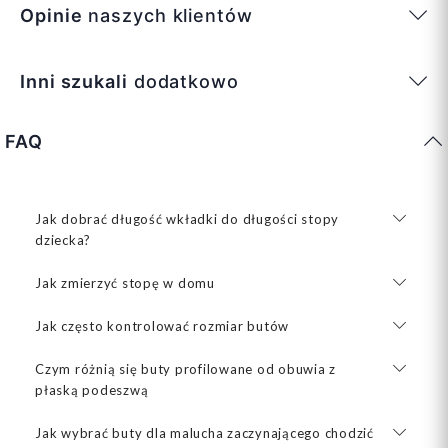
Opinie
naszych klientów
Inni szukali
dodatkowo
FAQ
Jak dobrać długość wkładki do długości stopy
dziecka?
Jak zmierzyć stopę w domu
Jak często kontrolować rozmiar butów
Czym różnią się buty profilowane od obuwia z
płaską podeszwą
Jak wybrać buty dla malucha zaczynającego chodzić