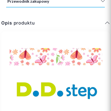
Przewodnik zakupowy
Opis
produktu