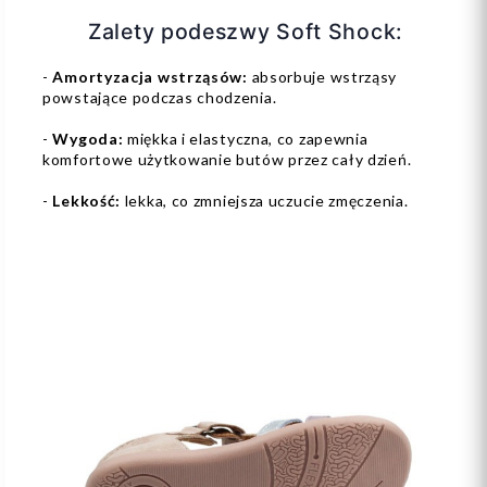
Zalety podeszwy Soft Shock:
-
Amortyzacja wstrząsów:
absorbuje wstrząsy
powstające podczas chodzenia.
-
Wygoda:
miękka i elastyczna, co zapewnia
komfortowe użytkowanie butów przez cały dzień.
-
Lekkość:
lekka, co zmniejsza uczucie zmęczenia.