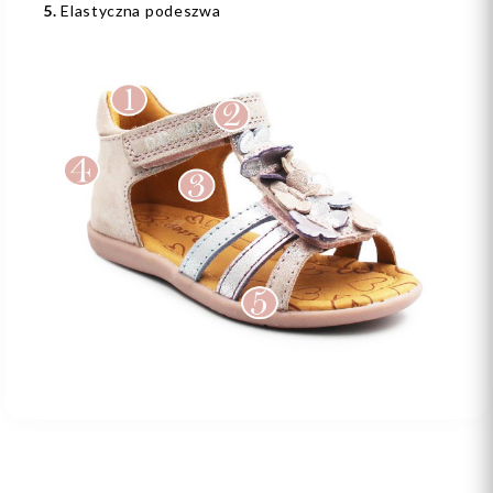
5.
Elastyczna podeszwa