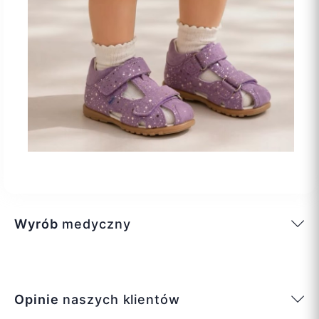
Wyrób
medyczny
Opinie
naszych klientów