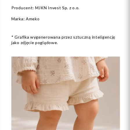
Producent: MJKN Invest Sp. z o.o.
Marka: Ameko
* Grafika wygenerowana przez sztuczną inteligencję
jako zdjęcie poglądowe.