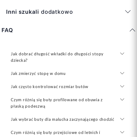
Inni szukali
dodatkowo
FAQ
Jak dobrać długość wkładki do długości stopy
dziecka?
Jak zmierzyć stopę w domu
Jak często kontrolować rozmiar butów
Czym różnią się buty profilowane od obuwia z
płaską podeszwą
Jak wybrać buty dla malucha zaczynającego chodzić
Czym różnią się buty przejściowe od letnich i