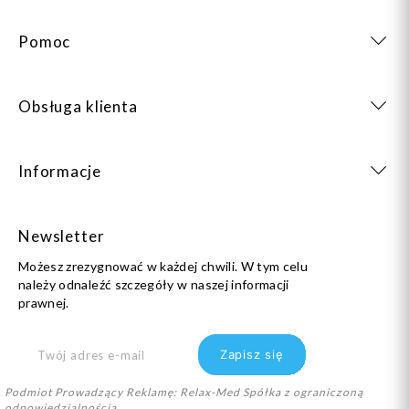
Pomoc
Obsługa klienta
Informacje
Newsletter
Możesz zrezygnować w każdej chwili. W tym celu
należy odnaleźć szczegóły w naszej informacji
prawnej.
Podmiot Prowadzący Reklamę: Relax-Med Spółka z ograniczoną
odpowiedzialnością