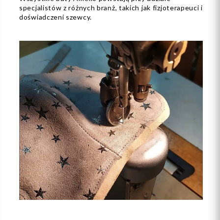
specjalistów z różnych branż, takich jak fizjoterapeuci i
doświadczeni szewcy.