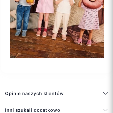
Opinie
naszych klientów
Inni szukali
dodatkowo