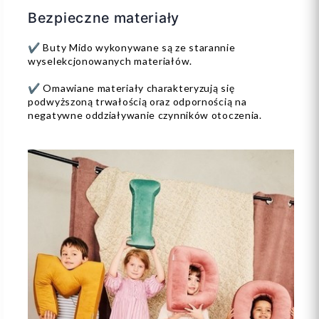
Bezpieczne materiały
✔️ Buty Mido wykonywane są ze starannie
wyselekcjonowanych materiałów.
✔️ Omawiane materiały charakteryzują się
podwyższoną trwałością oraz odpornością na
negatywne oddziaływanie czynników otoczenia.