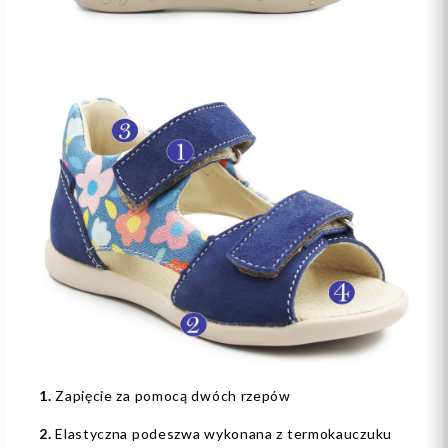
1.
Zapięcie za pomocą dwóch rzepów
2.
Elastyczna podeszwa wykonana z termokauczuku