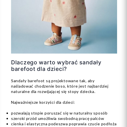
Dlaczego warto wybrać sandały
barefoot dla dzieci?
Sandały barefoot są projektowane tak, aby
naśladować chodzenie boso, które jest najbardziej
naturalne dla rozwijającej się stopy dziecka.
Najważniejsze korzyści dla dzieci:
pozwalają stopie poruszać się w naturalny sposób
szeroki przód umożliwia swobodną pracę palców
cienka i elastyczna podeszwa poprawia czucie podłoża