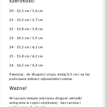
szerokość:
20 - 12,5 cm / 5,6 cm
21 - 13,2 cm / 5,7 cm
22 - 13,8 cm / 5,8 cm
23 - 14,5 cm / 5,9 cm
24 - 15,2 cm / 6,1 cm
25 - 15,8 cm / 6,2 cm
26 - 16,5 cm / 6,3 cm
Pamiętaj - do długości stopy, dodaj 0,5 cm i na tej
podstawie dobierz odpowiedni rozmiar.
Ważne!
W naszym sklepie mierzymy długość wkładki
wyłącznie w części użytkowej - bez rantów i