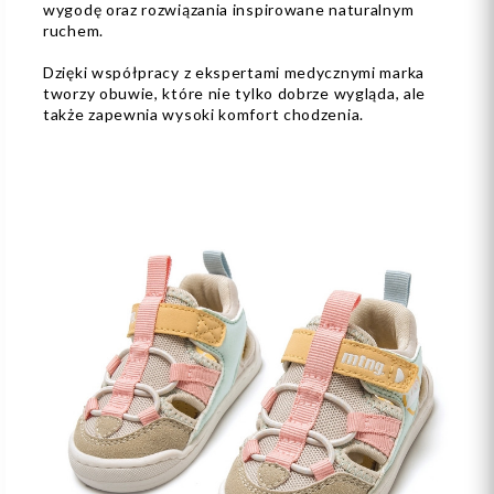
wygodę oraz rozwiązania inspirowane naturalnym
ruchem.
Dzięki współpracy z ekspertami medycznymi marka
tworzy obuwie, które nie tylko dobrze wygląda, ale
także zapewnia wysoki komfort chodzenia.