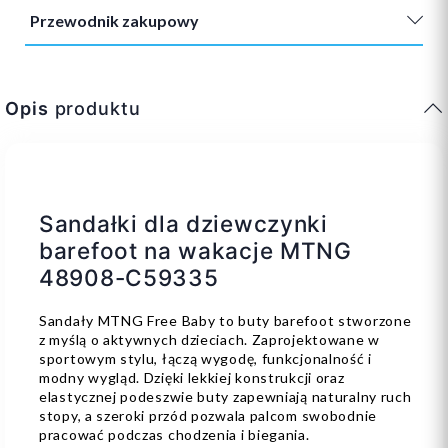
Przewodnik zakupowy
Opis
produktu
Sandałki dla dziewczynki
barefoot na wakacje MTNG
48908-C59335
Sandały MTNG Free Baby to buty barefoot stworzone
z myślą o aktywnych dzieciach. Zaprojektowane w
sportowym stylu, łączą wygodę, funkcjonalność i
modny wygląd. Dzięki lekkiej konstrukcji oraz
elastycznej podeszwie buty zapewniają naturalny ruch
stopy, a szeroki przód pozwala palcom swobodnie
pracować podczas chodzenia i biegania.