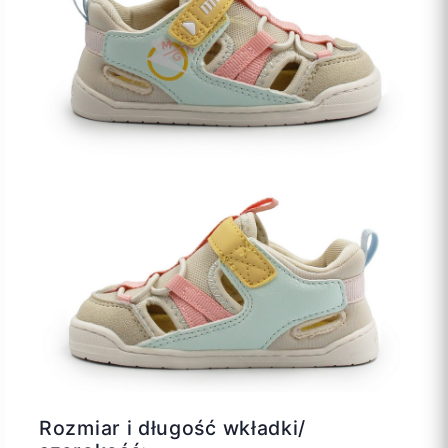
Rozmiar i długość wkładki/