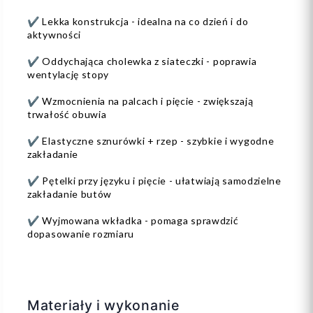
✔ Lekka konstrukcja - idealna na co dzień i do
aktywności
✔ Oddychająca cholewka z siateczki - poprawia
wentylację stopy
✔ Wzmocnienia na palcach i pięcie - zwiększają
trwałość obuwia
✔ Elastyczne sznurówki + rzep - szybkie i wygodne
zakładanie
✔ Pętelki przy języku i pięcie - ułatwiają samodzielne
zakładanie butów
✔ Wyjmowana wkładka - pomaga sprawdzić
dopasowanie rozmiaru
Materiały i wykonanie