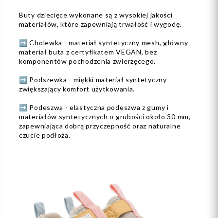
Buty dziecięce wykonane są z wysokiej jakości
materiałów, które zapewniają trwałość i wygodę.
➡️ Cholewka - materiał syntetyczny mesh, główny
materiał buta z certyfikatem VEGAN, bez
komponentów pochodzenia zwierzęcego.
➡️ Podszewka - miękki materiał syntetyczny
zwiększający komfort użytkowania.
➡️ Podeszwa - elastyczna podeszwa z gumy i
materiałów syntetycznych o grubości około 30 mm,
zapewniająca dobrą przyczepność oraz naturalne
czucie podłoża.