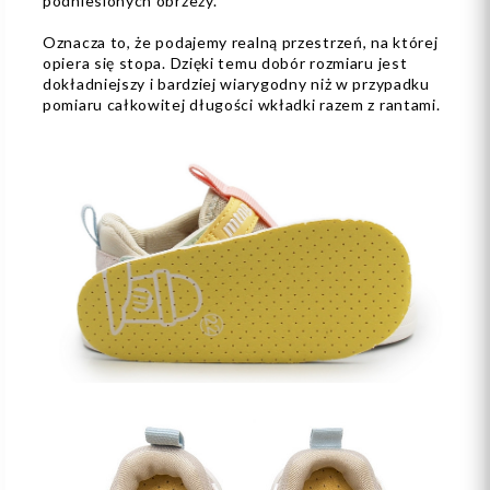
podniesionych obrzeży.
Oznacza to, że podajemy realną przestrzeń, na której
opiera się stopa. Dzięki temu dobór rozmiaru jest
dokładniejszy i bardziej wiarygodny niż w przypadku
pomiaru całkowitej długości wkładki razem z rantami.