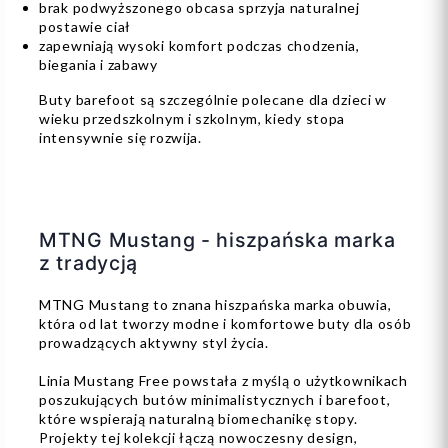
brak podwyższonego obcasa sprzyja naturalnej
postawie ciał
zapewniają wysoki komfort podczas chodzenia,
biegania i zabawy
Buty barefoot są szczególnie polecane dla dzieci w
wieku przedszkolnym i szkolnym, kiedy stopa
intensywnie się rozwija.
MTNG Mustang - hiszpańska marka
z tradycją
MTNG Mustang to znana hiszpańska marka obuwia,
która od lat tworzy modne i komfortowe buty dla osób
prowadzących aktywny styl życia.
Linia Mustang Free powstała z myślą o użytkownikach
poszukujących butów minimalistycznych i barefoot,
które wspierają naturalną biomechanikę stopy.
Projekty tej kolekcji łączą nowoczesny design,