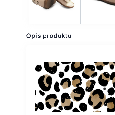
Opis
produktu