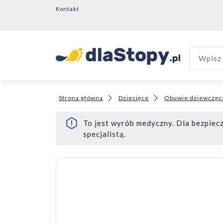
Kontakt
Wpisz 
Strona główna
Dziecięce
Obuwie dziewczęc
To jest wyrób medyczny. Dla bezpiecz
specjalistą.