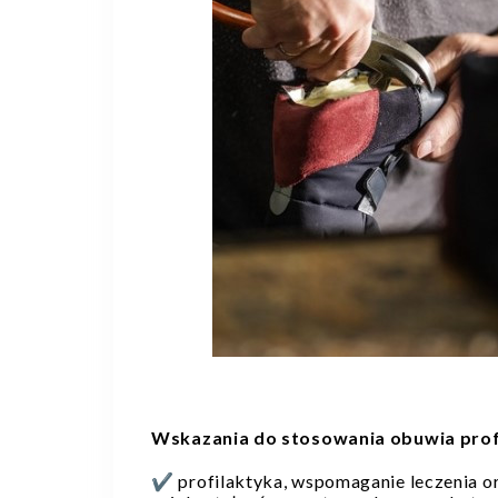
Wskazania do stosowania obuwia prof
✔️ profilaktyka, wspomaganie leczenia or