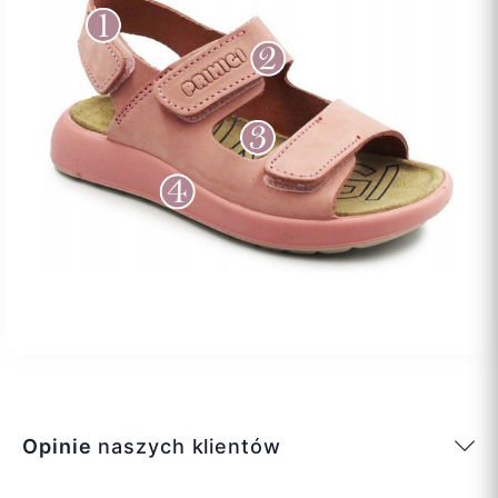
Opinie
naszych klientów