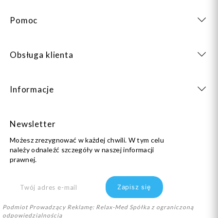
Pomoc
Obsługa klienta
Informacje
Newsletter
Możesz zrezygnować w każdej chwili. W tym celu
należy odnaleźć szczegóły w naszej informacji
prawnej.
Podmiot Prowadzący Reklamę: Relax-Med Spółka z ograniczoną
odpowiedzialnością