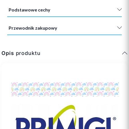
Podstawowe cechy
Przewodnik zakupowy
Opis
produktu