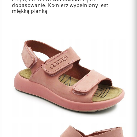
dopasowanie. Kołnierz wypełniony jest
miękką pianką.