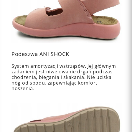
Podeszwa ANI SHOCK
System amortyzacji wstrząsów. Jej głównym
zadaniem jest niwelowanie drgań podczas
chodzenia, biegania i skakania. Nie uciska
nóg od spodu, zapewniając komfort
noszenia.