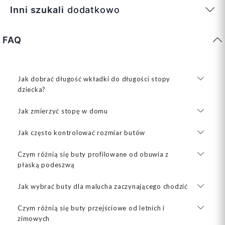
Inni szukali
dodatkowo
FAQ
Jak dobrać długość wkładki do długości stopy
dziecka?
Jak zmierzyć stopę w domu
Jak często kontrolować rozmiar butów
Czym różnią się buty profilowane od obuwia z
płaską podeszwą
Jak wybrać buty dla malucha zaczynającego chodzić
Czym różnią się buty przejściowe od letnich i
zimowych