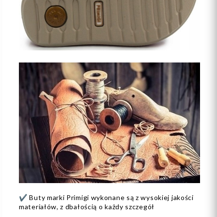
✔️ Buty marki Primigi wykonane są z wysokiej jakości
materiałów, z dbałością o każdy szczegół