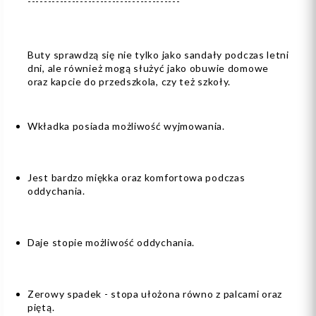
--------------------------------------
Buty sprawdzą się nie tylko jako sandały podczas letni
dni, ale również mogą służyć jako obuwie domowe
oraz kapcie do przedszkola, czy też szkoły.
Wkładka posiada możliwość wyjmowania.
Jest bardzo miękka oraz komfortowa podczas
oddychania.
Daje stopie możliwość oddychania.
Zerowy spadek - stopa ułożona równo z palcami oraz
piętą.