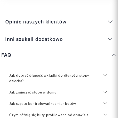
Opinie
naszych klientów
Inni szukali
dodatkowo
FAQ
Jak dobrać długość wkładki do długości stopy
dziecka?
Jak zmierzyć stopę w domu
Jak często kontrolować rozmiar butów
Czym różnią się buty profilowane od obuwia z