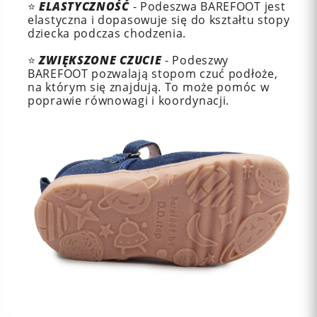
⭐
ELASTYCZNOŚĆ
- Podeszwa BAREFOOT jest
elastyczna i dopasowuje się do kształtu stopy
dziecka podczas chodzenia.
⭐
ZWIĘKSZONE CZUCIE
- Podeszwy
BAREFOOT pozwalają stopom czuć podłoże,
na którym się znajdują. To może pomóc w
poprawie równowagi i koordynacji.