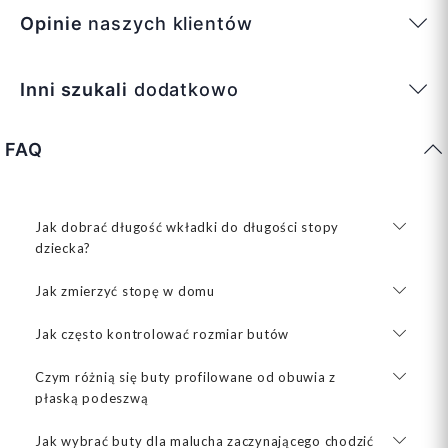
Opinie
naszych klientów
Inni szukali
dodatkowo
FAQ
Jak dobrać długość wkładki do długości stopy
dziecka?
Jak zmierzyć stopę w domu
Jak często kontrolować rozmiar butów
Czym różnią się buty profilowane od obuwia z
płaską podeszwą
Jak wybrać buty dla malucha zaczynającego chodzić