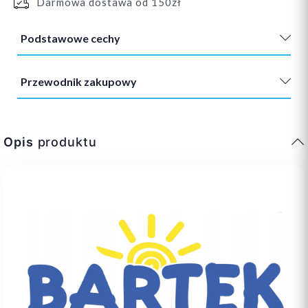
Darmowa dostawa od 150zł
Podstawowe cechy
Przewodnik zakupowy
Opis
produktu