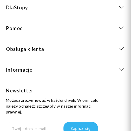
DlaStopy
Pomoc
Obsługa klienta
Informacje
Newsletter
Możesz zrezygnować w każdej chwili. W tym celu
należy odnaleźć szczegóły w naszej informacji
prawnej.