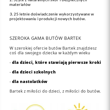
materiałów
3. 25 letnie doświadczenie wykorzystywane w
projektowaniu i produkcji nowych butów.
SZEROKA GAMA BUTÓW BARTEK
W szerokiej ofercie butów Bartek znajdziesz
coś dla swojego dziecka w każdym wieku
-
dla dzieci, które stawiają pierwsze kroki
-
dla dzieci szkolnych
-
dla nastolatków
Bartek z miłości do dzieci, z miłości do butów.