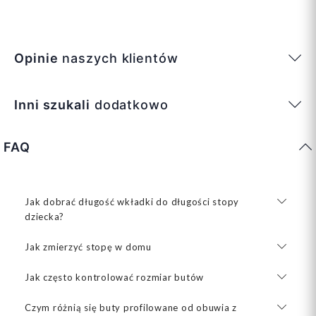
Opinie
naszych klientów
Inni szukali
dodatkowo
FAQ
Jak dobrać długość wkładki do długości stopy
dziecka?
Jak zmierzyć stopę w domu
Jak często kontrolować rozmiar butów
Czym różnią się buty profilowane od obuwia z