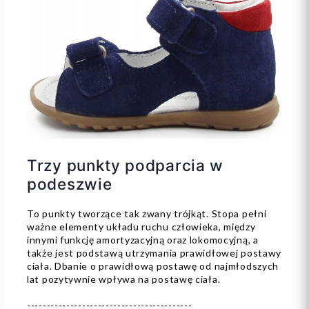
Trzy punkty podparcia w
podeszwie
To punkty tworzące tak zwany trójkąt. Stopa pełni
ważne elementy układu ruchu człowieka, między
innymi funkcję amortyzacyjną oraz lokomocyjną, a
także jest podstawą utrzymania prawidłowej postawy
ciała. Dbanie o prawidłową postawę od najmłodszych
lat pozytywnie wpływa na postawę ciała.
------------------------------------------