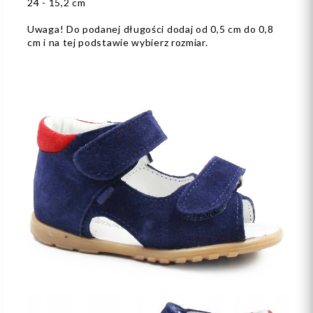
24 - 15,2 cm
Uwaga! Do podanej długości dodaj od 0,5 cm do 0,8
cm i na tej podstawie wybierz rozmiar.