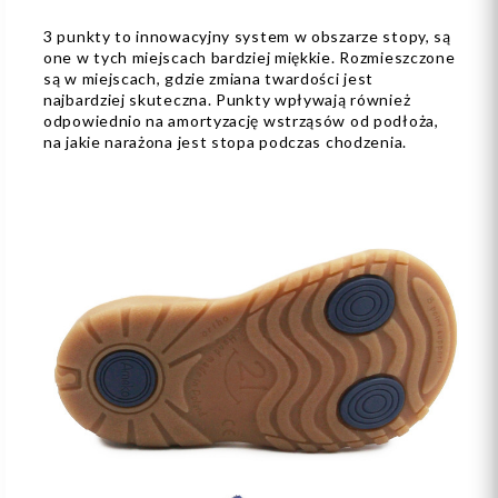
3 punkty to innowacyjny system w obszarze stopy, są
one w tych miejscach bardziej miękkie. Rozmieszczone
są w miejscach, gdzie zmiana twardości jest
najbardziej skuteczna. Punkty wpływają również
odpowiednio na amortyzację wstrząsów od podłoża,
na jakie narażona jest stopa podczas chodzenia.