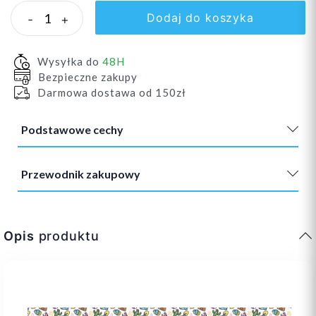
Dodaj do koszyka
-
+
Wysyłka do
48H
Bezpieczne zakupy
Darmowa dostawa od 150zł
Podstawowe cechy
Przewodnik zakupowy
Opis
produktu