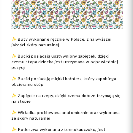
✨ Buty wykonane ręcznie w Polsce, z najwyższej
jakości skóry naturalnej
✨ Buciki posiadają usztywniony zapiętek, dzięki
czemu stopa dziecka jest utrzymana w odpowiedniej
pozycji
✨ Buciki posiadają miękki kołnierz, który zapobiega
obcieraniu stóp
✨ Zapięcie na rzepy, dzięki czemu dobrze trzymają się
na stopie
✨ Wkładka profilowana anatomicznie oraz wykonana
ze skóry naturalnej
✨ Podeszwa wykonana z termokauczuku, jest