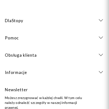
DlaStopy
Pomoc
Obsługa klienta
Informacje
Newsletter
Możesz zrezygnować w każdej chwili. W tym celu
należy odnaleźć szczegóły w naszej informacji
prawnej.