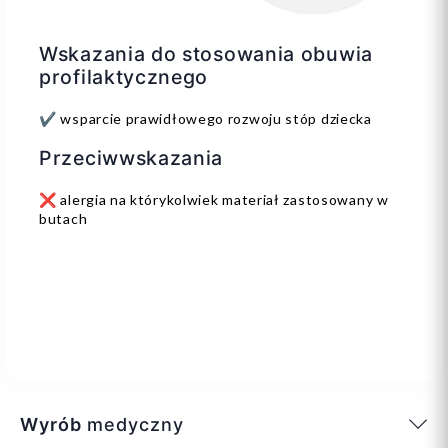
Wskazania do stosowania obuwia
profilaktycznego
✔️ wsparcie prawidłowego rozwoju stóp dziecka
Przeciwwskazania
❌ alergia na którykolwiek materiał zastosowany w
butach
Wyrób
medyczny