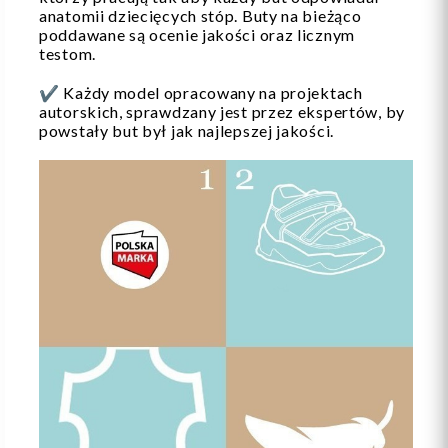
anatomii dziecięcych stóp. Buty na bieżąco
poddawane są ocenie jakości oraz licznym
testom.
✔️ Każdy model opracowany na projektach
autorskich, sprawdzany jest przez ekspertów, by
powstały but był jak najlepszej jakości.