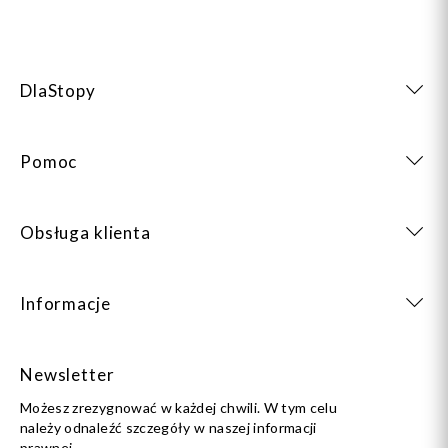
DlaStopy
Pomoc
Obsługa klienta
Informacje
Newsletter
Możesz zrezygnować w każdej chwili. W tym celu
należy odnaleźć szczegóły w naszej informacji
prawnej.