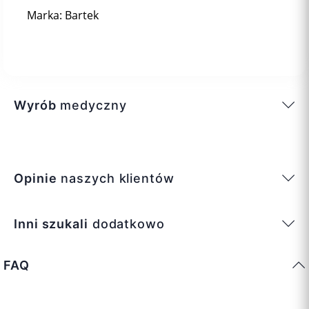
Marka: Bartek
Wyrób
medyczny
Opinie
naszych klientów
Inni szukali
dodatkowo
FAQ