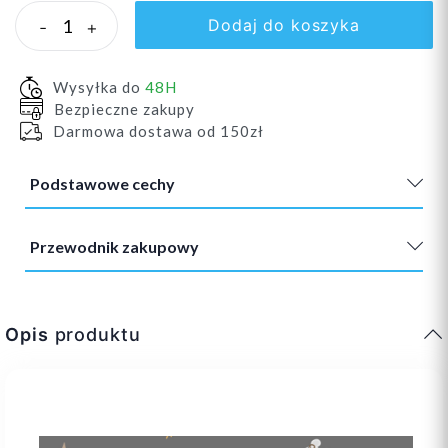
Dodaj do koszyka
-
+
Wysyłka do
48H
Bezpieczne zakupy
Darmowa dostawa od 150zł
Podstawowe cechy
Przewodnik zakupowy
Opis
produktu