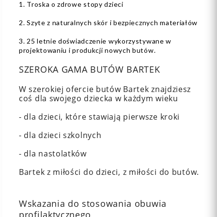
1. Troska o zdrowe stopy dzieci
2. Szyte z naturalnych skór i bezpiecznych materiałów
3. 25 letnie doświadczenie wykorzystywane w
projektowaniu i produkcji nowych butów.
SZEROKA GAMA BUTÓW BARTEK
W szerokiej ofercie butów Bartek znajdziesz
coś dla swojego dziecka w każdym wieku
- dla dzieci, które stawiają pierwsze kroki
- dla dzieci szkolnych
- dla nastolatków
Bartek z miłości do dzieci, z miłości do butów.
Wskazania do stosowania obuwia
profilaktycznego