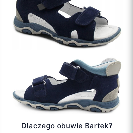
Dlaczego obuwie Bartek?