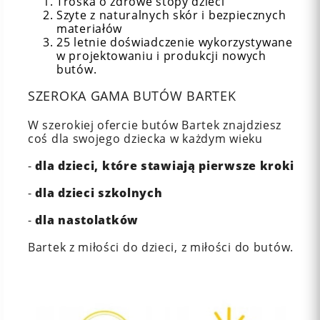
Troska o zdrowe stopy dzieci
Szyte z naturalnych skór i bezpiecznych
materiałów
25 letnie doświadczenie wykorzystywane
w projektowaniu i produkcji nowych
butów.
SZEROKA GAMA BUTÓW BARTEK
W szerokiej ofercie butów Bartek znajdziesz
coś dla swojego dziecka w każdym wieku
-
dla dzieci, które stawiają pierwsze kroki
-
dla dzieci szkolnych
-
dla nastolatków
Bartek z miłości do dzieci, z miłości do butów.