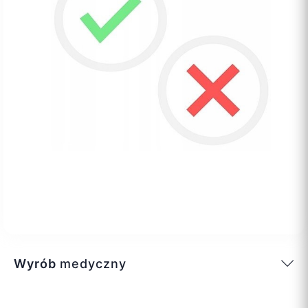
Wyrób
medyczny