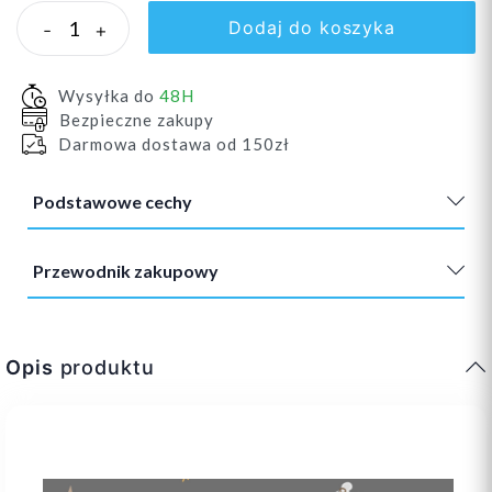
Dodaj do koszyka
-
+
Wysyłka do
48H
Bezpieczne zakupy
Darmowa dostawa od 150zł
Podstawowe cechy
Przewodnik zakupowy
Opis
produktu