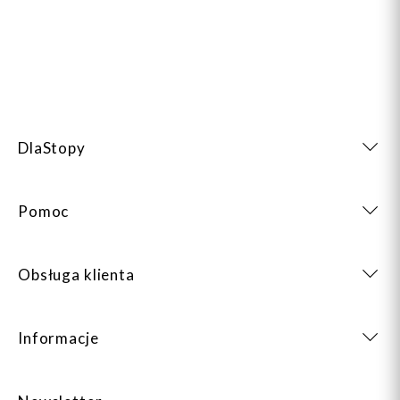
DlaStopy
Pomoc
Obsługa klienta
Informacje