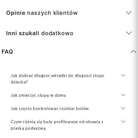
Opinie
naszych klientów
Inni szukali
dodatkowo
FAQ
Jak dobrać długość wkładki do długości stopy
dziecka?
Jak zmierzyć stopę w domu
Jak często kontrolować rozmiar butów
Czym różnią się buty profilowane od obuwia z
płaską podeszwą