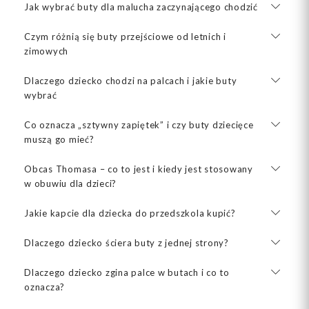
Jak wybrać buty dla malucha zaczynającego chodzić
Czym różnią się buty przejściowe od letnich i
zimowych
Dlaczego dziecko chodzi na palcach i jakie buty
wybrać
Co oznacza „sztywny zapiętek” i czy buty dziecięce
muszą go mieć?
Obcas Thomasa – co to jest i kiedy jest stosowany
w obuwiu dla dzieci?
Jakie kapcie dla dziecka do przedszkola kupić?
Dlaczego dziecko ściera buty z jednej strony?
Dlaczego dziecko zgina palce w butach i co to
oznacza?