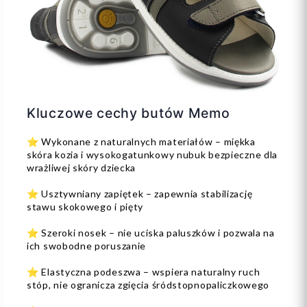
Kluczowe cechy butów Memo
⭐ Wykonane z naturalnych materiałów – miękka
skóra kozia i wysokogatunkowy nubuk bezpieczne dla
wrażliwej skóry dziecka
⭐ Usztywniany zapiętek – zapewnia stabilizację
stawu skokowego i pięty
⭐ Szeroki nosek – nie uciska paluszków i pozwala na
ich swobodne poruszanie
⭐ Elastyczna podeszwa – wspiera naturalny ruch
stóp, nie ogranicza zgięcia śródstopnopaliczkowego