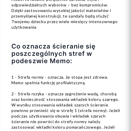
odpowiedzialnych wyborów – bez kompromisów.
Dzięki zastosowaniu wysokiej jakości materiałów i
przemyślanej konstrukcji, te sandały będą służyć
Twojemu dziecku przez wiele miesięcy intensywnego
użytkowania
Co oznacza ścieranie się
poszczególnych stref w
podeszwie Memo:
1 - Strefa normy - oznacza, że stopa jest zdrowa.
Memo spełnia funkcję profilaktyczną.
2 - Strefa ryzyka - oznacza zagrożenie wadą, chorobą
oraz konieczność stosowania wkładek koloru szarego.
W wyniku stosowania wkładek szarych ścieranie
powinno przenieść się w strefę 1 (strefa normy). Jeżeli
podczas użytkowania obuwia i wkładek szarych
ścieranie nie powróci do strefy normy należy
zastosować wkładki koloru pomarańczowego. Jeżeli