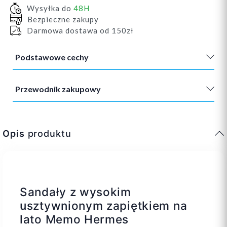
Wysyłka do
48H
Bezpieczne zakupy
Darmowa dostawa od 150zł
Podstawowe cechy
Przewodnik zakupowy
Opis
produktu
Sandały z wysokim
usztywnionym zapiętkiem na
lato Memo Hermes