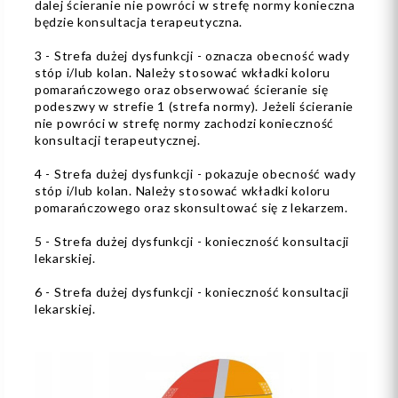
dalej ścieranie nie powróci w strefę normy konieczna
będzie konsultacja terapeutyczna.
3 - Strefa dużej dysfunkcji - oznacza obecność wady
stóp i/lub kolan. Należy stosować wkładki koloru
pomarańczowego oraz obserwować ścieranie się
podeszwy w strefie 1 (strefa normy). Jeżeli ścieranie
nie powróci w strefę normy zachodzi konieczność
konsultacji terapeutycznej.
4 - Strefa dużej dysfunkcji - pokazuje obecność wady
stóp i/lub kolan. Należy stosować wkładki koloru
pomarańczowego oraz skonsultować się z lekarzem.
5 - Strefa dużej dysfunkcji - konieczność konsultacji
lekarskiej.
6 - Strefa dużej dysfunkcji - konieczność konsultacji
lekarskiej.