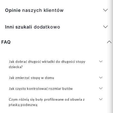
Opinie
naszych klientów
Inni szukali
dodatkowo
FAQ
Jak dobrać długość wkładki do długości stopy
dziecka?
Jak zmierzyć stopę w domu
Jak często kontrolować rozmiar butów
Czym różnią się buty profilowane od obuwia z
płaską podeszwą