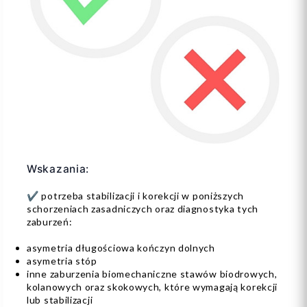
Wskazania:
✔️ potrzeba stabilizacji i korekcji w poniższych
schorzeniach zasadniczych oraz diagnostyka tych
zaburzeń:
asymetria długościowa kończyn dolnych
asymetria stóp
inne zaburzenia biomechaniczne stawów biodrowych,
kolanowych oraz skokowych, które wymagają korekcji
lub stabilizacji