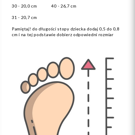
30 - 20,0 cm 40 - 26,7 cm
31 - 20,7 cm
Pamiętaj! do długości stopy dziecka dodaj 0,5 do 0,8
cm i na tej podstawie dobierz odpowiedni rozmiar