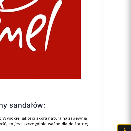
hy sandałów:
:
Wysokiej jakości skóra naturalna zapewnia
ość, co jest szczególnie ważne dla delikatnej