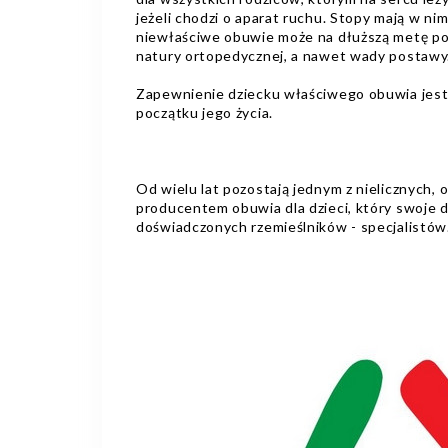
jeżeli chodzi o aparat ruchu. Stopy mają w nim
niewłaściwe obuwie może na dłuższą metę p
natury ortopedycznej, a nawet wady postawy
Zapewnienie dziecku właściwego obuwia jest
początku jego życia.
Od wielu lat pozostają jednym z nielicznych, o
producentem obuwia dla dzieci, który swoje d
doświadczonych rzemieślników - specjalistów