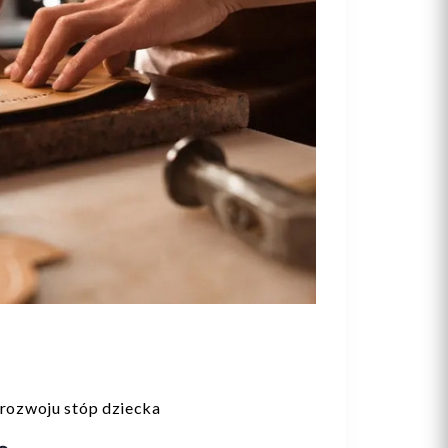
rozwoju stóp dziecka