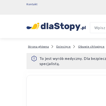
Kontakt
Wpisz 
Strona główna
Dziecięce
Obuwie chłopięce
To jest wyrób medyczny. Dla bezpiecz
specjalistą.