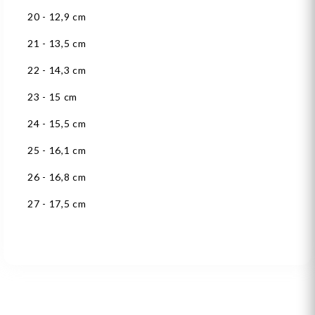
20 - 12,9 cm
21 - 13,5 cm
22 - 14,3 cm
23 - 15 cm
24 - 15,5 cm
25 - 16,1 cm
26 - 16,8 cm
27 - 17,5 cm