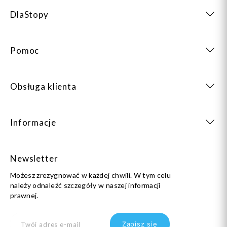
DlaStopy
Pomoc
Obsługa klienta
Informacje
Newsletter
Możesz zrezygnować w każdej chwili. W tym celu
należy odnaleźć szczegóły w naszej informacji
prawnej.