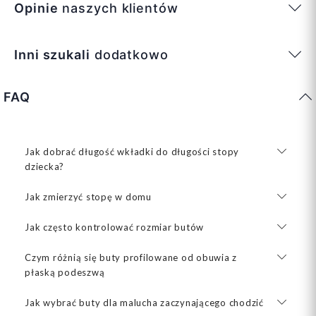
Opinie
naszych klientów
Inni szukali
dodatkowo
FAQ
Jak dobrać długość wkładki do długości stopy
dziecka?
Jak zmierzyć stopę w domu
Jak często kontrolować rozmiar butów
Czym różnią się buty profilowane od obuwia z
płaską podeszwą
Jak wybrać buty dla malucha zaczynającego chodzić