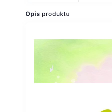
Opis
produktu