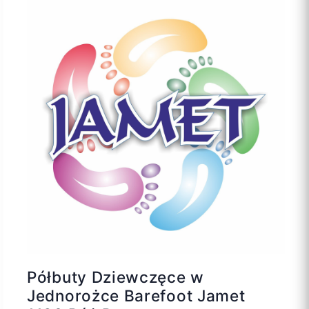
Półbuty Dziewczęce w
Jednorożce Barefoot Jamet