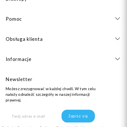
Pomoc
Obsługa klienta
Informacje
Newsletter
Możesz zrezygnować w każdej chwili. W tym celu
należy odnaleźć szczegóły w naszej informacji
prawnej.