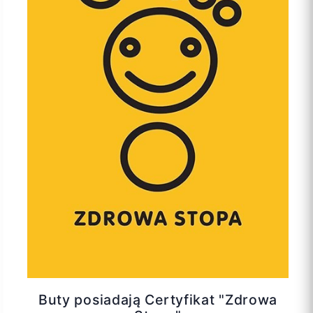
Buty posiadają Certyfikat "Zdrowa