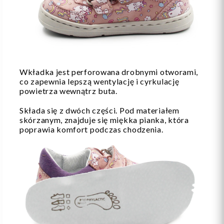
Wkładka jest perforowana drobnymi otworami,
co zapewnia lepszą wentylację i cyrkulację
powietrza wewnątrz buta.
Składa się z dwóch części. Pod materiałem
skórzanym, znajduje się miękka pianka, która
poprawia komfort podczas chodzenia.