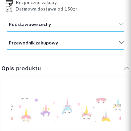
Bezpieczne zakupy
Darmowa dostawa od 150zł
Podstawowe cechy
Przewodnik zakupowy
Opis
produktu