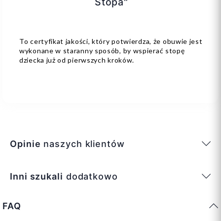
Stopa"
To certyfikat jakości, który potwierdza, że obuwie jest
wykonane w staranny sposób, by wspierać stopę
dziecka już od pierwszych kroków.
Opinie
naszych klientów
Inni szukali
dodatkowo
FAQ