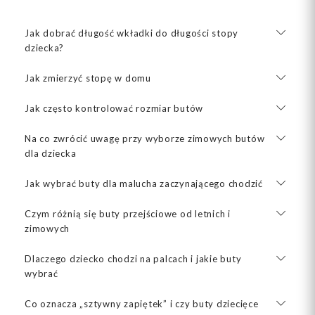
Jak dobrać długość wkładki do długości stopy
dziecka?
Jak zmierzyć stopę w domu
Jak często kontrolować rozmiar butów
Na co zwrócić uwagę przy wyborze zimowych butów
dla dziecka
Jak wybrać buty dla malucha zaczynającego chodzić
Czym różnią się buty przejściowe od letnich i
zimowych
Dlaczego dziecko chodzi na palcach i jakie buty
wybrać
Co oznacza „sztywny zapiętek” i czy buty dziecięce