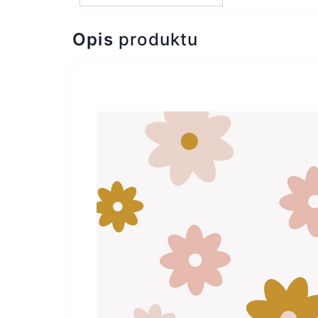
Opis
produktu