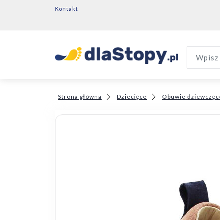
Kontakt
Wpisz 
Strona główna
Dziecięce
Obuwie dziewczęc