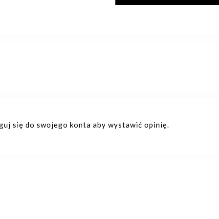
oguj się do swojego konta aby wystawić opinię.