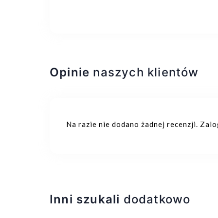
Opinie
naszych klientów
Na razie nie dodano żadnej recenzji. Zal
Inni szukali
dodatkowo