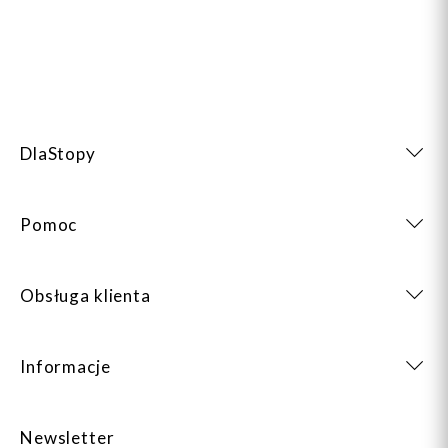
DlaStopy
Pomoc
Obsługa klienta
Informacje
Newsletter