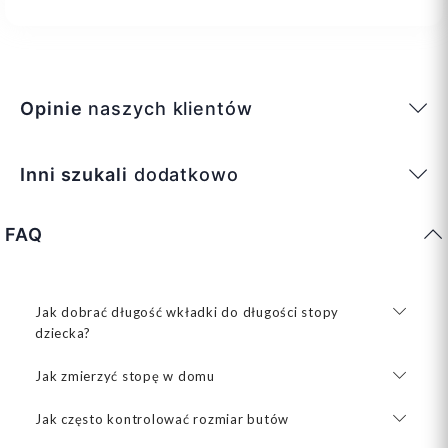
Opinie
naszych klientów
Inni szukali
dodatkowo
FAQ
Jak dobrać długość wkładki do długości stopy
dziecka?
Jak zmierzyć stopę w domu
Jak często kontrolować rozmiar butów