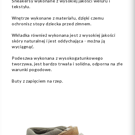
Sneakersy wykonane z wysokiej jakości weluru i
tekstylu.
Wnętrze wykonane z materiału, dzięki czemu
ochronisz stopy dziecka przed zimnem.
Wkładka również wykonana jest z wysokiej jakości
skóry naturalnej i jest oddychająca - można ją
wyciągnąć.
Podeszwa wykonana z wysokogatunkowego
tworzywa, jest bardzo trwała i solidna, odporna na złe
warunki pogodowe.
Buty z zapięciem na rzep.