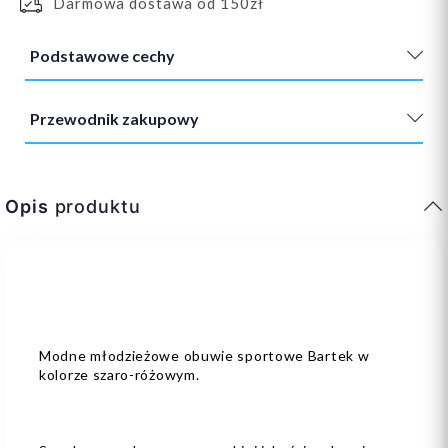
Darmowa dostawa od 150zł
Podstawowe cechy
Przewodnik zakupowy
Opis
produktu
Modne młodzieżowe obuwie sportowe Bartek w
kolorze szaro-różowym.