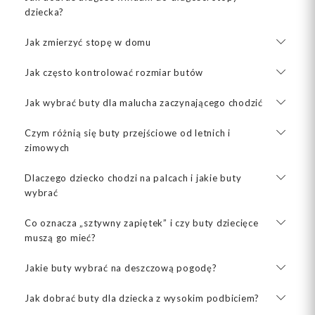
dziecka?
Jak zmierzyć stopę w domu
Jak często kontrolować rozmiar butów
Jak wybrać buty dla malucha zaczynającego chodzić
Czym różnią się buty przejściowe od letnich i
zimowych
Dlaczego dziecko chodzi na palcach i jakie buty
wybrać
Co oznacza „sztywny zapiętek” i czy buty dziecięce
muszą go mieć?
Jakie buty wybrać na deszczową pogodę?
Jak dobrać buty dla dziecka z wysokim podbiciem?