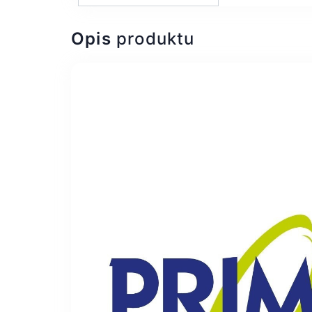
Opis
produktu