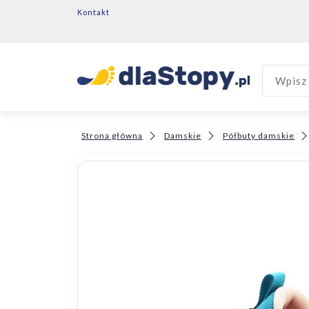
Kontakt
Wpisz 
Strona główna
Damskie
Półbuty damskie