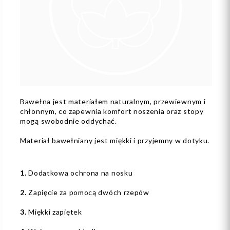
Bawełna jest materiałem naturalnym, przewiewnym i
chłonnym, co zapewnia komfort noszenia oraz stopy
mogą swobodnie oddychać.
Materiał bawełniany jest miękki i przyjemny w dotyku.
1.
Dodatkowa ochrona na nosku
2.
Zapięcie za pomocą dwóch rzepów
3.
Miękki zapiętek