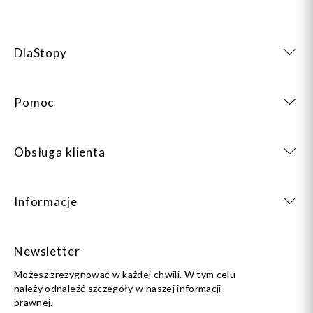
DlaStopy
Pomoc
Obsługa klienta
Informacje
Newsletter
Możesz zrezygnować w każdej chwili. W tym celu
należy odnaleźć szczegóły w naszej informacji
prawnej.