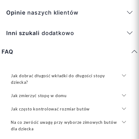
Opinie
naszych klientów
Inni szukali
dodatkowo
FAQ
Jak dobrać długość wkładki do długości stopy
dziecka?
Jak zmierzyć stopę w domu
Jak często kontrolować rozmiar butów
Na co zwrócić uwagę przy wyborze zimowych butów
dla dziecka