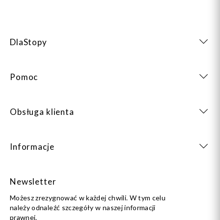
DlaStopy
Pomoc
Obsługa klienta
Informacje
Newsletter
Możesz zrezygnować w każdej chwili. W tym celu
należy odnaleźć szczegóły w naszej informacji
prawnej.