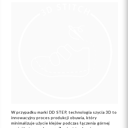
W przypadku marki DD STEP, technologia szycia 3D to
innowacyjny proces produkcji obuwia, który
minimalizuje użycie klejów podczas łączenia górnej