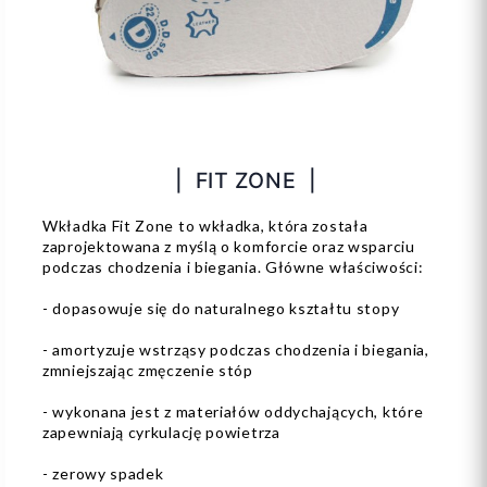
| FIT ZONE |
Wkładka Fit Zone to wkładka, która została
zaprojektowana z myślą o komforcie oraz wsparciu
podczas chodzenia i biegania. Główne właściwości:
- dopasowuje się do naturalnego kształtu stopy
- amortyzuje wstrząsy podczas chodzenia i biegania,
zmniejszając zmęczenie stóp
- wykonana jest z materiałów oddychających, które
zapewniają cyrkulację powietrza
- zerowy spadek