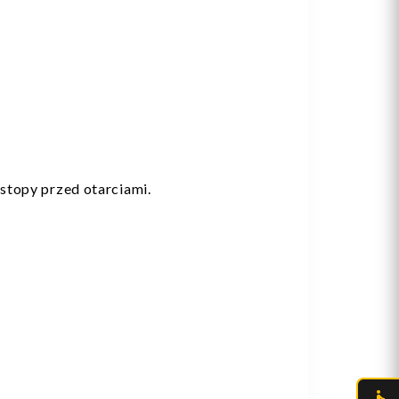
stopy przed otarciami.