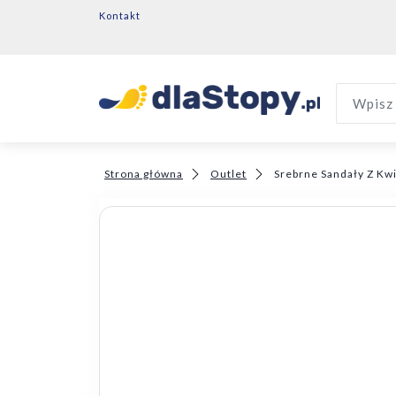
Kontakt
Wpisz 
Strona główna
Outlet
Srebrne Sandały Z Kwi