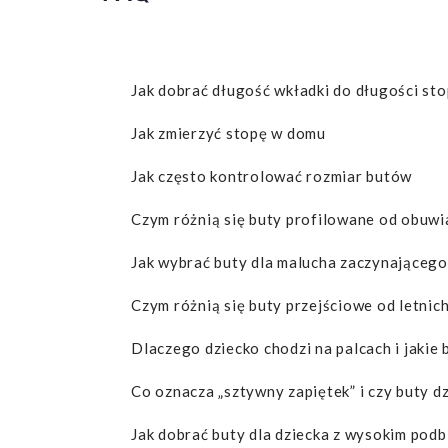
Jak dobrać długość wkładki do długości sto
Jak zmierzyć stopę w domu
Jak często kontrolować rozmiar butów
Czym różnią się buty profilowane od obuwi
Jak wybrać buty dla malucha zaczynającego
Czym różnią się buty przejściowe od letnic
Dlaczego dziecko chodzi na palcach i jakie
Co oznacza „sztywny zapiętek” i czy buty d
Jak dobrać buty dla dziecka z wysokim podb