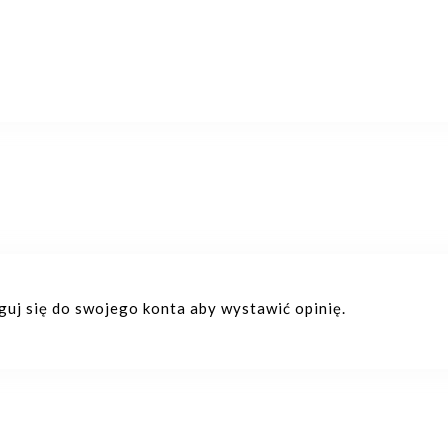
oguj się do swojego konta aby wystawić opinię.