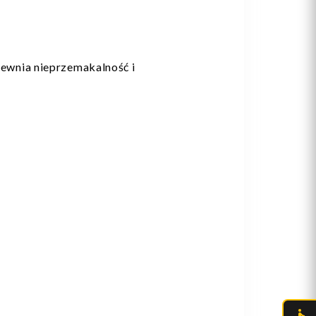
apewnia nieprzemakalność i