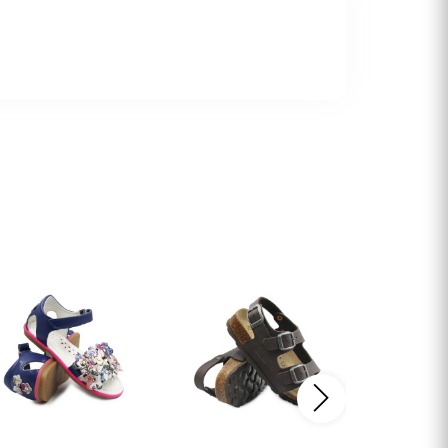
Następny