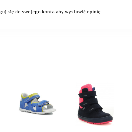
oguj się do swojego konta aby wystawić opinię.