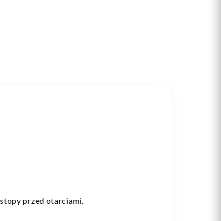
stopy przed otarciami.