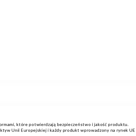
ami, które potwierdzają bezpieczeństwo i jakość produktu.
ektyw Unii Europejskiej i każdy produkt wprowadzony na rynek UE