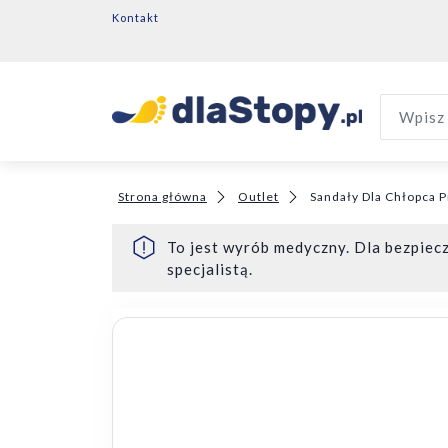
Kontakt
Wpisz 
Strona główna
Outlet
Sandały Dla Chłopca 
To jest wyrób medyczny. Dla bezpiecz
specjalistą.