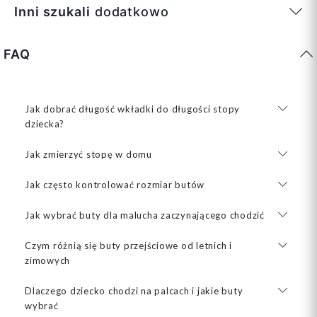
Inni szukali
dodatkowo
FAQ
Jak dobrać długość wkładki do długości stopy
dziecka?
Jak zmierzyć stopę w domu
Jak często kontrolować rozmiar butów
Jak wybrać buty dla malucha zaczynającego chodzić
Czym różnią się buty przejściowe od letnich i
zimowych
Dlaczego dziecko chodzi na palcach i jakie buty
wybrać