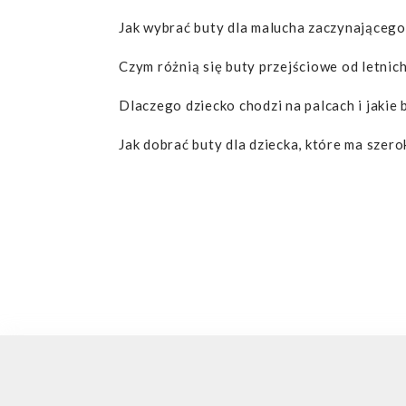
Jak wybrać buty dla malucha zaczynającego
Czym różnią się buty przejściowe od letnic
Dlaczego dziecko chodzi na palcach i jakie
Jak dobrać buty dla dziecka, które ma szero