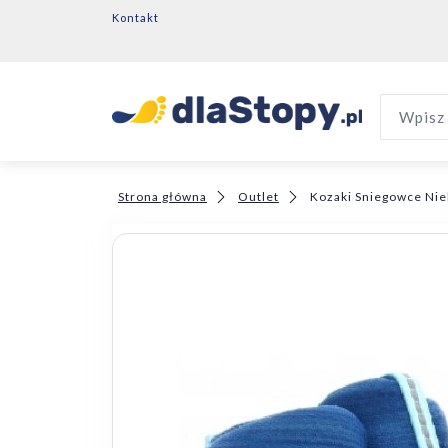
Kontakt
Wpisz 
Strona główna
Outlet
Kozaki Sniegowce Nie