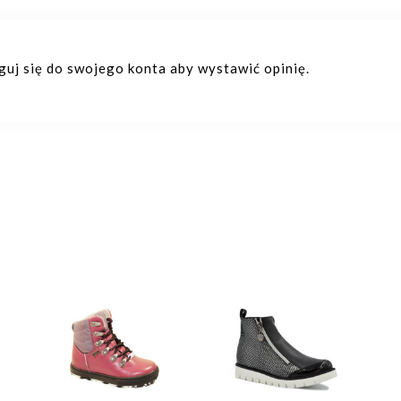
oguj się do swojego konta aby wystawić opinię.