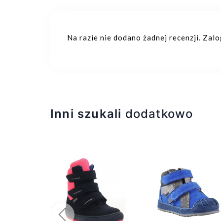
Na razie nie dodano żadnej recenzji. Zal
Inni szukali
dodatkowo