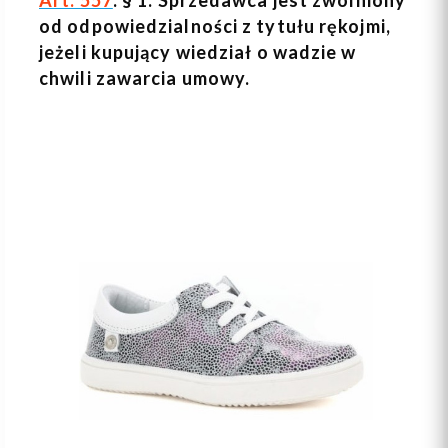
od odpowiedzialności z tytułu rękojmi,
jeżeli kupujący wiedział o wadzie w
chwili zawarcia umowy.