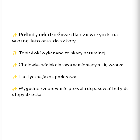
Półbuty młodzieżowe dla dziewczynek, na
✨
wiosnę, lato oraz do szkoły
✨ Tenisówki wykonane ze skóry naturalnej
✨ Cholewka wielokolorowa w mieniącym się wzorze
✨ Elastyczna jasna podeszwa
✨ Wygodne sznurowanie pozwala dopasować buty do
stopy dziecka