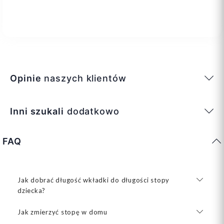
Opinie
naszych klientów
Inni szukali
dodatkowo
FAQ
Jak dobrać długość wkładki do długości stopy
dziecka?
Jak zmierzyć stopę w domu