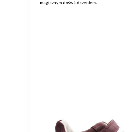
magicznym doświadczeniem.