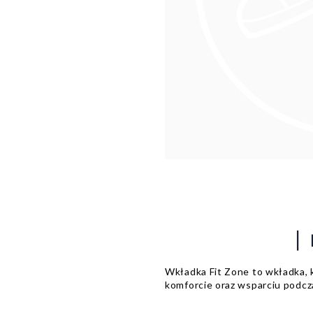
|
Wkładka Fit Zone to wkładka, 
komforcie oraz wsparciu podcz