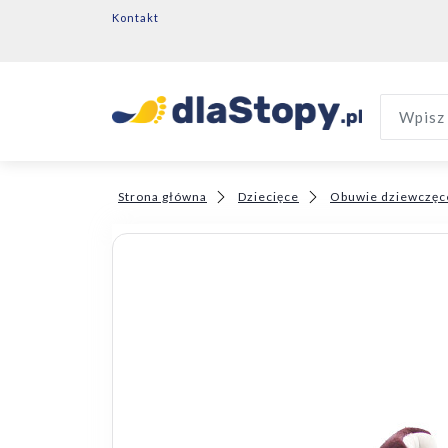
Kontakt
Wpisz 
Strona główna
Dziecięce
Obuwie dziewczęc