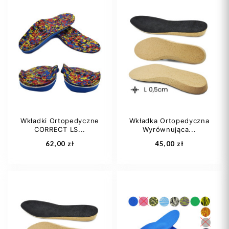
Wkładki Ortopedyczne
Wkładka Ortopedyczna
CORRECT LS...
Wyrównująca...
62,00 zł
45,00 zł