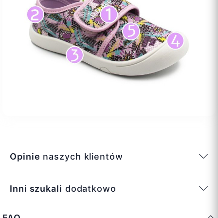
Opinie
naszych klientów
Inni szukali
dodatkowo
FAQ