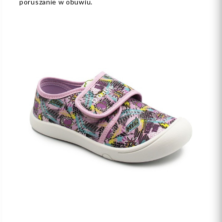
poruszanie w obuwiu.