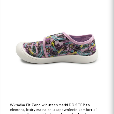
Wkładka Fit Zone w butach marki DD STEP to
element, który ma na celu zapewnienie komfortu i