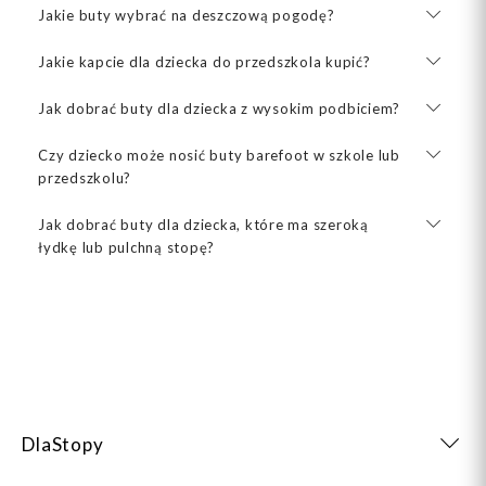
Jakie buty wybrać na deszczową pogodę?
Jakie kapcie dla dziecka do przedszkola kupić?
Jak dobrać buty dla dziecka z wysokim podbiciem?
Czy dziecko może nosić buty barefoot w szkole lub
przedszkolu?
Jak dobrać buty dla dziecka, które ma szeroką
łydkę lub pulchną stopę?
DlaStopy