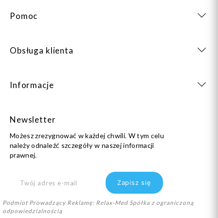
Pomoc
Obsługa klienta
Informacje
Newsletter
Możesz zrezygnować w każdej chwili. W tym celu
należy odnaleźć szczegóły w naszej informacji
prawnej.
Podmiot Prowadzący Reklamę: Relax-Med Spółka z ograniczoną
odpowiedzialnością