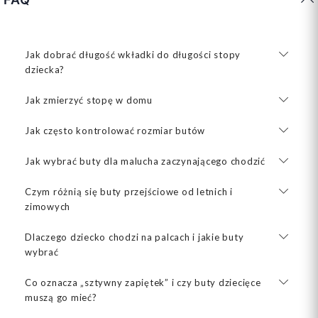
Jak dobrać długość wkładki do długości stopy
dziecka?
Jak zmierzyć stopę w domu
Jak często kontrolować rozmiar butów
Jak wybrać buty dla malucha zaczynającego chodzić
Czym różnią się buty przejściowe od letnich i
zimowych
Dlaczego dziecko chodzi na palcach i jakie buty
wybrać
Co oznacza „sztywny zapiętek” i czy buty dziecięce
muszą go mieć?