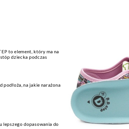
EP to element, który ma na
 stóp dziecka podczas
 podłoża, na jakie narażona
u lepszego dopasowania do