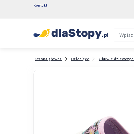
Kontakt
Wpisz 
Strona główna
Dziecięce
Obuwie dziewczęc