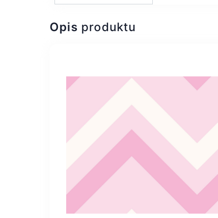
Opis
produktu